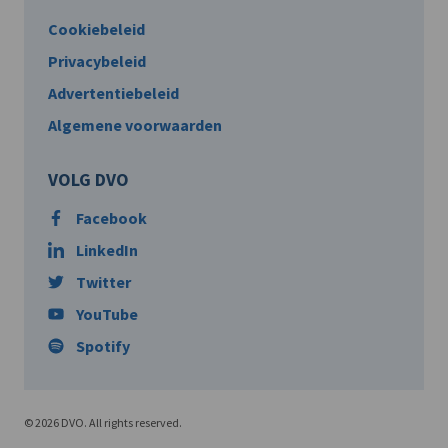
Cookiebeleid
Privacybeleid
Advertentiebeleid
Algemene voorwaarden
VOLG DVO
Facebook
LinkedIn
Twitter
YouTube
Spotify
© 2026 DVO. All rights reserved.