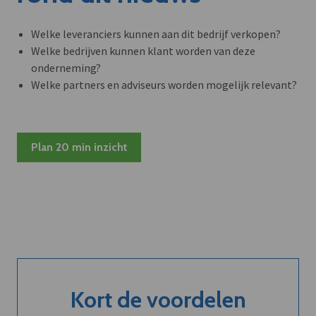
Welke leveranciers kunnen aan dit bedrijf verkopen?
Welke bedrijven kunnen klant worden van deze
onderneming?
Welke partners en adviseurs worden mogelijk relevant?
Plan 20 min inzicht
Kort de voordelen