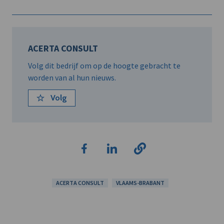
ACERTA CONSULT
Volg dit bedrijf om op de hoogte gebracht te
worden van al hun nieuws.
Volg
ACERTA CONSULT
VLAAMS-BRABANT