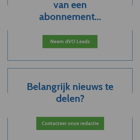
van een
abonnement...
Neem dVO Leads
Belangrijk nieuws te
delen?
Contacteer onze redactie