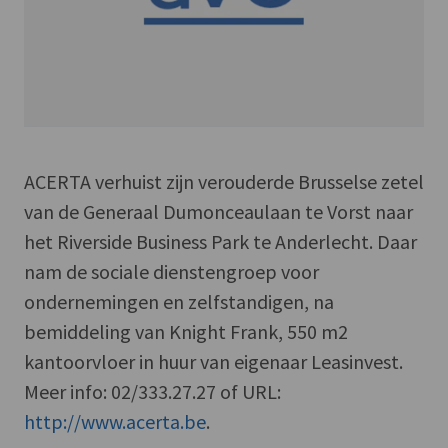
ACERTA verhuist zijn verouderde Brusselse zetel
van de Generaal Dumonceaulaan te Vorst naar
het Riverside Business Park te Anderlecht. Daar
nam de sociale dienstengroep voor
ondernemingen en zelfstandigen, na
bemiddeling van Knight Frank, 550 m2
kantoorvloer in huur van eigenaar Leasinvest.
Meer info: 02/333.27.27 of URL:
http://www.acerta.be
.