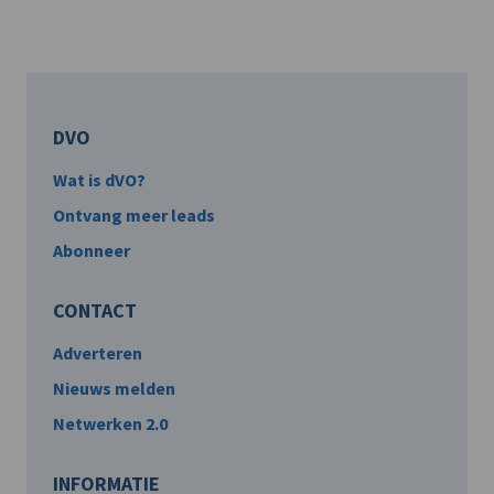
DVO
Wat is dVO?
Ontvang meer leads
Abonneer
CONTACT
Adverteren
Nieuws melden
Netwerken 2.0
INFORMATIE