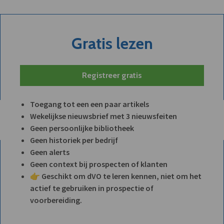
Gratis lezen
Registreer gratis
Toegang tot een een paar artikels
Wekelijkse nieuwsbrief met 3 nieuwsfeiten
Geen persoonlijke bibliotheek
Geen historiek per bedrijf
Geen alerts
Geen context bij prospecten of klanten
👉 Geschikt om dVO te leren kennen, niet om het
actief te gebruiken in prospectie of
voorbereiding.