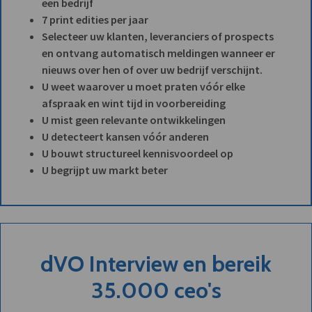
een bedrijf
7 print edities per jaar
Selecteer uw klanten, leveranciers of prospects
en ontvang automatisch meldingen wanneer er
nieuws over hen of over uw bedrijf verschijnt.
U weet waarover u moet praten vóór elke
afspraak en wint tijd in voorbereiding
U mist geen relevante ontwikkelingen
U detecteert kansen vóór anderen
U bouwt structureel kennisvoordeel op
U begrijpt uw markt beter
dVO Interview en bereik
35.000 ceo's