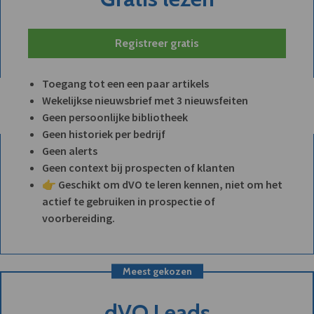
Registreer gratis
Toegang tot een een paar artikels
Wekelijkse nieuwsbrief met 3 nieuwsfeiten
Geen persoonlijke bibliotheek
Geen historiek per bedrijf
Geen alerts
Geen context bij prospecten of klanten
👉 Geschikt om dVO te leren kennen, niet om het
actief te gebruiken in prospectie of
voorbereiding.
Meest gekozen
dVO Leads