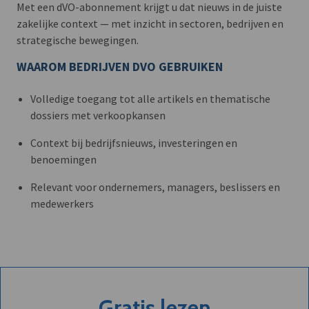
Met een dVO-abonnement krijgt u dat nieuws in de juiste
zakelijke context — met inzicht in sectoren, bedrijven en
strategische bewegingen.
WAAROM BEDRIJVEN DVO GEBRUIKEN
Volledige toegang tot alle artikels en thematische
dossiers met verkoopkansen
Context bij bedrijfsnieuws, investeringen en
benoemingen
Relevant voor ondernemers, managers, beslissers en
medewerkers
Gratis lezen