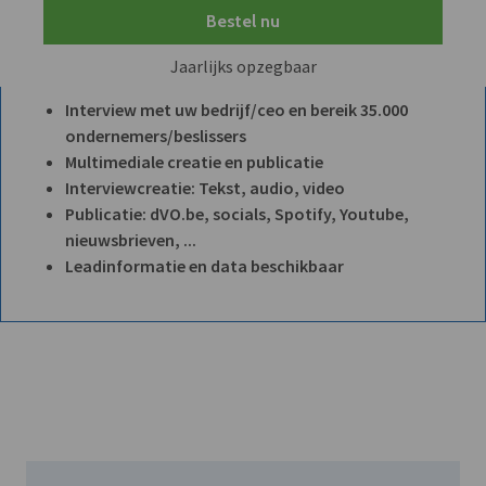
Bestel nu
Jaarlijks opzegbaar
Interview met uw bedrijf/ceo en bereik 35.000
ondernemers/beslissers
Multimediale creatie en publicatie
Interviewcreatie: Tekst, audio, video
Publicatie: dVO.be, socials, Spotify, Youtube,
nieuwsbrieven, ...
Leadinformatie en data beschikbaar