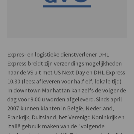
Expres- en logistieke dienstverlener DHL
Express breidt zijn verzendingsmogelijkheden
naar de VS uit met US Next Day en DHL Express
10.30 (lees: afleveren voor half elf, lokale tijd).
In downtown Manhattan kan zelfs de volgende
dag voor 9.00 u worden afgeleverd. Sinds april
2007 kunnen klanten in België, Nederland,
Frankrijk, Duitsland, het Verenigd Koninkrijk en
Italië gebruik maken van de "volgende