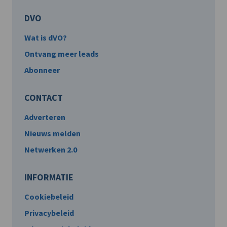
DVO
Wat is dVO?
Ontvang meer leads
Abonneer
CONTACT
Adverteren
Nieuws melden
Netwerken 2.0
INFORMATIE
Cookiebeleid
Privacybeleid