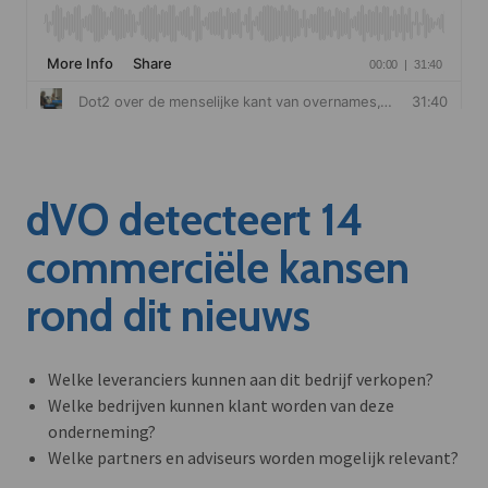
dVO detecteert 14
commerciële kansen
rond dit nieuws
Welke leveranciers kunnen aan dit bedrijf verkopen?
Welke bedrijven kunnen klant worden van deze
onderneming?
Welke partners en adviseurs worden mogelijk relevant?