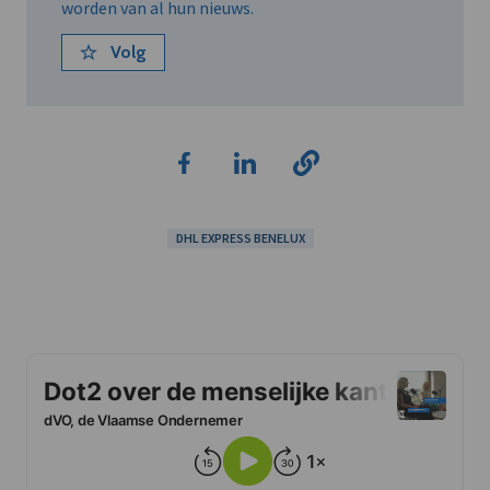
worden van al hun nieuws.
Volg
DHL EXPRESS BENELUX