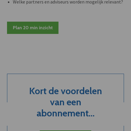
Welke partners en adviseurs worden mogelijk relevant?
Plan 20 min inzicht
Kort de voordelen
van een
abonnement...