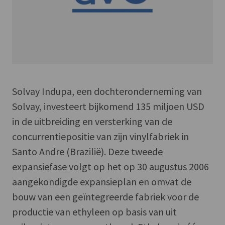
Solvay Indupa, een dochteronderneming van
Solvay, investeert bijkomend 135 miljoen USD
in de uitbreiding en versterking van de
concurrentiepositie van zijn vinylfabriek in
Santo Andre (Brazilië). Deze tweede
expansiefase volgt op het op 30 augustus 2006
aangekondigde expansieplan en omvat de
bouw van een geïntegreerde fabriek voor de
productie van ethyleen op basis van uit