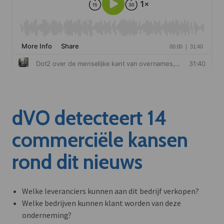
dVO detecteert 14
commerciële kansen
rond dit nieuws
Welke leveranciers kunnen aan dit bedrijf verkopen?
Welke bedrijven kunnen klant worden van deze
onderneming?