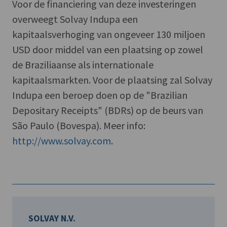
Voor de financiering van deze investeringen
overweegt Solvay Indupa een
kapitaalsverhoging van ongeveer 130 miljoen
USD door middel van een plaatsing op zowel
de Braziliaanse als internationale
kapitaalsmarkten. Voor de plaatsing zal Solvay
Indupa een beroep doen op de "Brazilian
Depositary Receipts" (BDRs) op de beurs van
São Paulo (Bovespa). Meer info:
http://www.solvay.com
.
SOLVAY N.V.