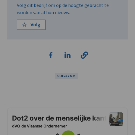
Volg dit bedrijf om op de hoogte gebracht te
worden van al hun nieuws.
Volg
SOLVAY N.V.