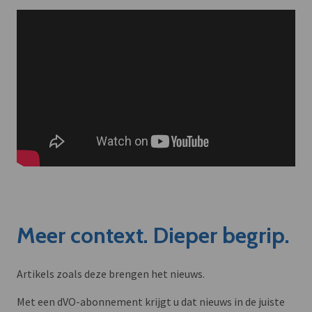
Meer context. Dieper begrip.
Artikels zoals deze brengen het nieuws.
Met een dVO-abonnement krijgt u dat nieuws in de juiste