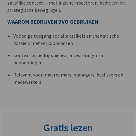
zakelijke context — met inzicht in sectoren, bedrijven en
strategische bewegingen.
WAAROM BEDRIJVEN DVO GEBRUIKEN
Volledige toegang tot alle artikels en thematische
dossiers met verkoopkansen
Context bij bedrijfsnieuws, investeringen en
benoemingen
Relevant voor ondernemers, managers, beslissers en
medewerkers
Gratis lezen