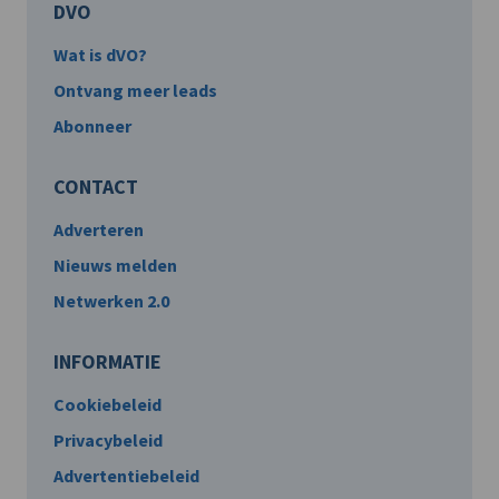
DVO
Wat is dVO?
Ontvang meer leads
Abonneer
CONTACT
Adverteren
Nieuws melden
Netwerken 2.0
INFORMATIE
Cookiebeleid
Privacybeleid
Advertentiebeleid