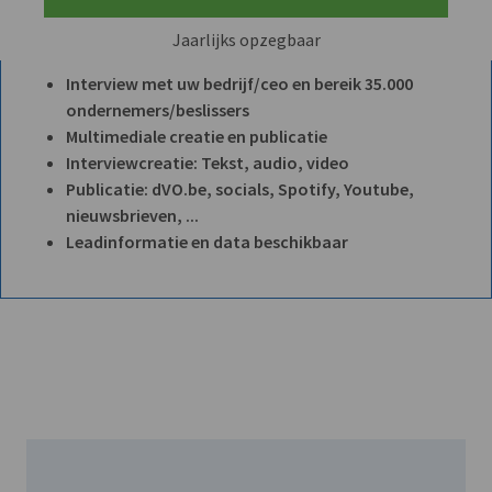
Jaarlijks opzegbaar
Interview met uw bedrijf/ceo en bereik 35.000
ondernemers/beslissers
Multimediale creatie en publicatie
Interviewcreatie: Tekst, audio, video
Publicatie: dVO.be, socials, Spotify, Youtube,
nieuwsbrieven, ...
Leadinformatie en data beschikbaar