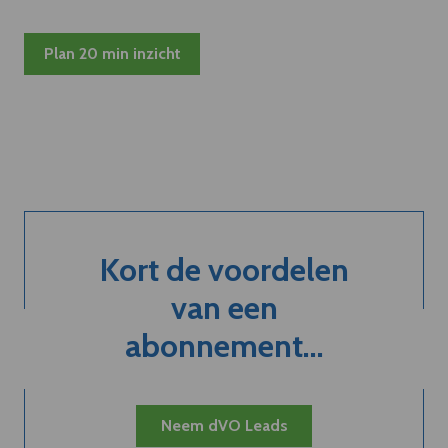
Plan 20 min inzicht
Kort de voordelen
van een
abonnement...
Neem dVO Leads