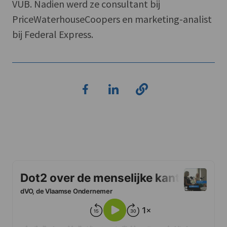
VUB. Nadien werd ze consultant bij
PriceWaterhouseCoopers en marketing-analist
bij Federal Express.