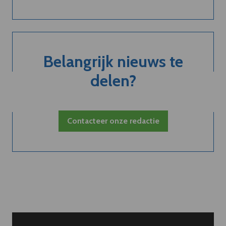
Belangrijk nieuws te
delen?
Contacteer onze redactie