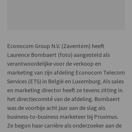
Econocom Group N.V. (Zaventem) heeft
Laurence Bombaert (foto) aangesteld als
verantwoordelijke voor de verkoop en
marketing van zijn afdeling Econocom Telecom
Services (ETS) in België en Luxemburg. Als sales
en marketing director heeft ze tevens zitting in
het directiecomité van de afdeling. Bombaert
was de voorbije acht jaar aan de slag als
business-to-business marketeer bij Proximus.
Ze begon haar carrière als onderzoeker aan de