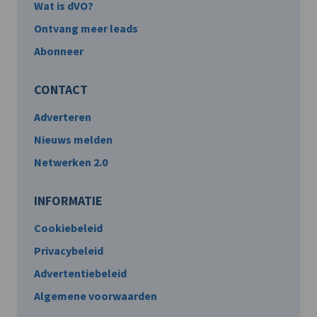
Wat is dVO?
Ontvang meer leads
Abonneer
CONTACT
Adverteren
Nieuws melden
Netwerken 2.0
INFORMATIE
Cookiebeleid
Privacybeleid
Advertentiebeleid
Algemene voorwaarden