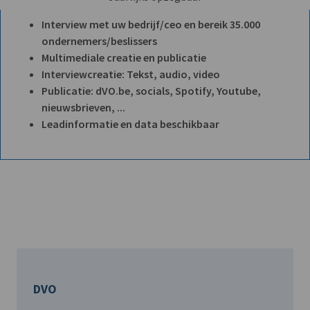
Interview met uw bedrijf/ceo en bereik 35.000
ondernemers/beslissers
Multimediale creatie en publicatie
Interviewcreatie: Tekst, audio, video
Publicatie: dVO.be, socials, Spotify, Youtube,
nieuwsbrieven, ...
Leadinformatie en data beschikbaar
DVO