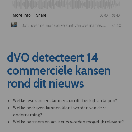
dVO detecteert 14
commerciële kansen
rond dit nieuws
Welke leveranciers kunnen aan dit bedrijf verkopen?
Welke bedrijven kunnen klant worden van deze
onderneming?
Welke partners en adviseurs worden mogelijk relevant?