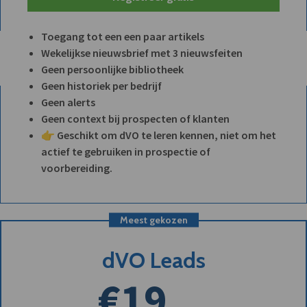
Toegang tot een een paar artikels
Wekelijkse nieuwsbrief met 3 nieuwsfeiten
Geen persoonlijke bibliotheek
Geen historiek per bedrijf
Geen alerts
Geen context bij prospecten of klanten
👉 Geschikt om dVO te leren kennen, niet om het
actief te gebruiken in prospectie of
voorbereiding.
Meest gekozen
dVO Leads
€19