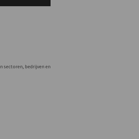
n sectoren, bedrijven en