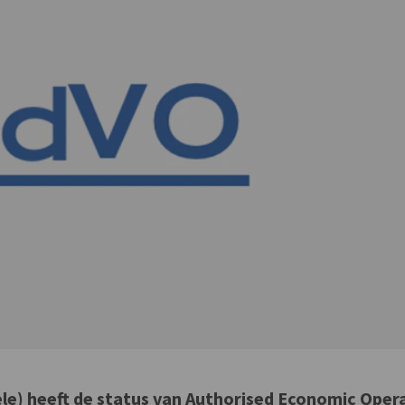
sele) heeft de status van Authorised Economic Oper