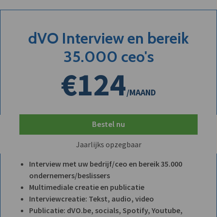
dVO Interview en bereik
35.000 ceo's
€124
/MAAND
Bestel nu
Jaarlijks opzegbaar
Interview met uw bedrijf/ceo en bereik 35.000
ondernemers/beslissers
Multimediale creatie en publicatie
Interviewcreatie: Tekst, audio, video
Publicatie: dVO.be, socials, Spotify, Youtube,