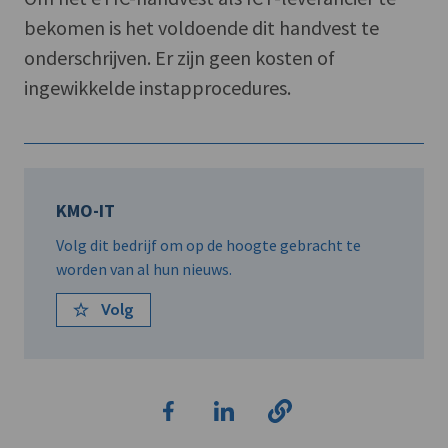
bekomen is het voldoende dit handvest te
onderschrijven. Er zijn geen kosten of
ingewikkelde instapprocedures.
KMO-IT
Volg dit bedrijf om op de hoogte gebracht te
worden van al hun nieuws.
Volg