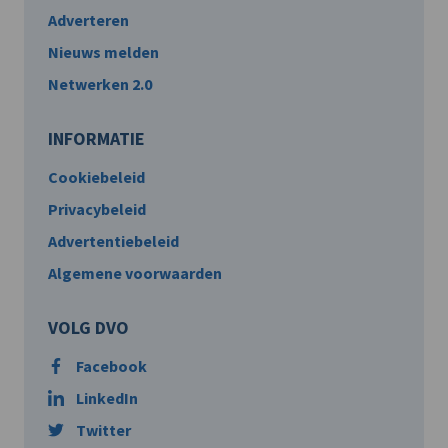
Adverteren
Nieuws melden
Netwerken 2.0
INFORMATIE
Cookiebeleid
Privacybeleid
Advertentiebeleid
Algemene voorwaarden
VOLG DVO
Facebook
LinkedIn
Twitter