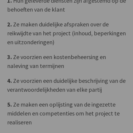
1.
Hun geleverde diensten zijn afgestemd op de
behoeften van de klant
2.
Ze maken duidelijke afspraken over de
reikwijdte van het project (inhoud, beperkingen
en uitzonderingen)
3.
Ze voorzien een kostenbeheersing en
naleving van termijnen
4.
Ze voorzien een duidelijke beschrijving van de
verantwoordelijkheden van elke partij
5.
Ze maken een oplijsting van de ingezette
middelen en competenties om het project te
realiseren