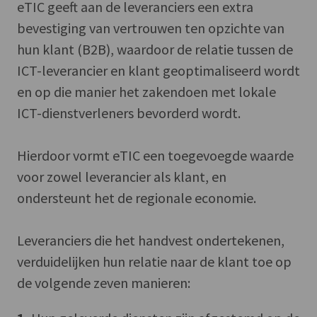
eTIC geeft aan de leveranciers een extra
bevestiging van vertrouwen ten opzichte van
hun klant (B2B), waardoor de relatie tussen de
ICT-leverancier en klant geoptimaliseerd wordt
en op die manier het zakendoen met lokale
ICT-dienstverleners bevorderd wordt.
Hierdoor vormt eTIC een toegevoegde waarde
voor zowel leverancier als klant, en
ondersteunt het de regionale economie.
Leveranciers die het handvest ondertekenen,
verduidelijken hun relatie naar de klant toe op
de volgende zeven manieren: