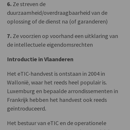
6.
Ze streven de
duurzaamheid/overdraagbaarheid van de
oplossing of de dienst na (of garanderen)
7.
Ze voorzien op voorhand een uitklaring van
de intellectuele eigendomsrechten
Introductie in Vlaanderen
Het eTIC-handvest is ontstaan in 2004 in
Wallonië, waar het reeds heel populair is.
Luxemburg en bepaalde arrondissementen in
Frankrijk hebben het handvest ook reeds
geïntroduceerd.
Het bestuur van eTIC en de operationele