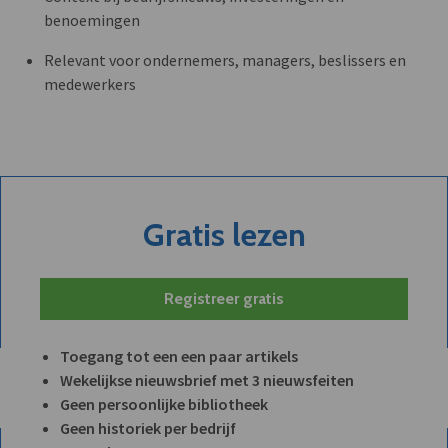
benoemingen
Relevant voor ondernemers, managers, beslissers en
medewerkers
Gratis lezen
Registreer gratis
Toegang tot een een paar artikels
Wekelijkse nieuwsbrief met 3 nieuwsfeiten
Geen persoonlijke bibliotheek
Geen historiek per bedrijf