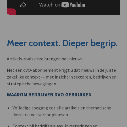
Meer context. Dieper begrip.
Artikels zoals deze brengen het nieuws.
Met een dVO-abonnement krijgt u dat nieuws in de juiste
zakelijke context — met inzicht in sectoren, bedrijven en
strategische bewegingen.
WAAROM BEDRIJVEN DVO GEBRUIKEN
Volledige toegang tot alle artikels en thematische
dossiers met verkoopkansen
Context bij bedrijfsnieuws, investeringen en