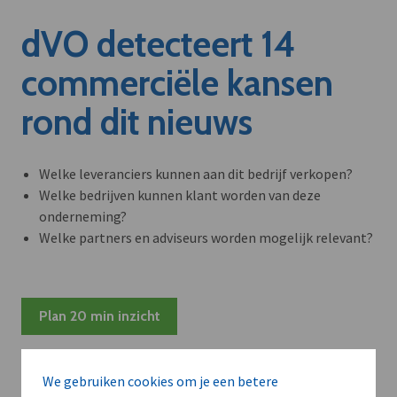
dVO detecteert 14
commerciële kansen
rond dit nieuws
Welke leveranciers kunnen aan dit bedrijf verkopen?
Welke bedrijven kunnen klant worden van deze
onderneming?
Welke partners en adviseurs worden mogelijk relevant?
Plan 20 min inzicht
We gebruiken cookies om je een betere