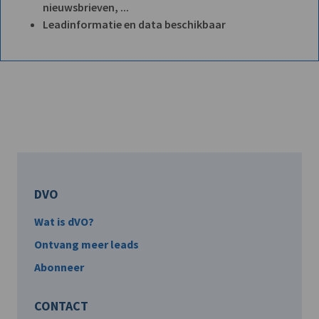
nieuwsbrieven, ...
Leadinformatie en data beschikbaar
DVO
Wat is dVO?
Ontvang meer leads
Abonneer
CONTACT