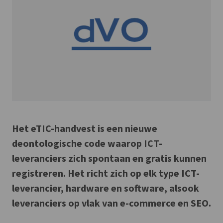
Het eTIC-handvest is een nieuwe
deontologische code waarop ICT-
leveranciers zich spontaan en gratis kunnen
registreren. Het richt zich op elk type ICT-
leverancier, hardware en software, alsook
leveranciers op vlak van e-commerce en SEO.