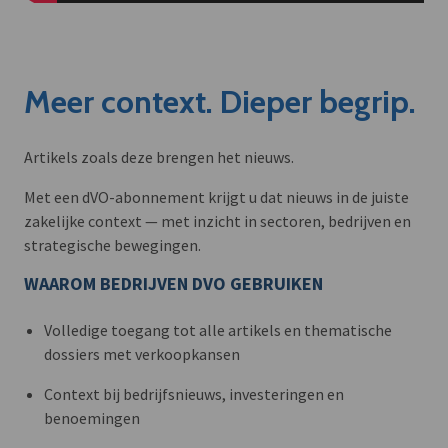
Meer context. Dieper begrip.
Artikels zoals deze brengen het nieuws.
Met een dVO-abonnement krijgt u dat nieuws in de juiste
zakelijke context — met inzicht in sectoren, bedrijven en
strategische bewegingen.
WAAROM BEDRIJVEN DVO GEBRUIKEN
Volledige toegang tot alle artikels en thematische
dossiers met verkoopkansen
Context bij bedrijfsnieuws, investeringen en
benoemingen