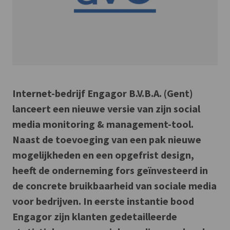
Internet-bedrijf Engagor B.V.B.A. (Gent)
lanceert een nieuwe versie van zijn social
media monitoring & management-tool.
Naast de toevoeging van een pak nieuwe
mogelijkheden en een opgefrist design,
heeft de onderneming fors geïnvesteerd in
de concrete bruikbaarheid van sociale media
voor bedrijven. In eerste instantie bood
Engagor zijn klanten gedetailleerde