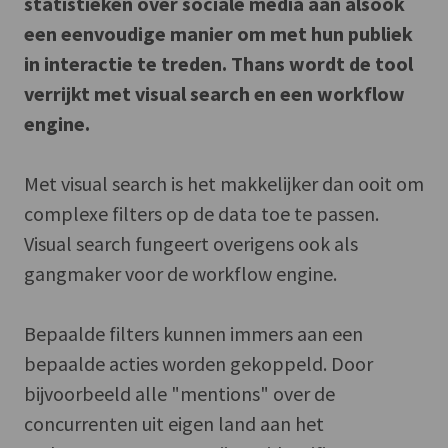
statistieken over sociale media aan alsook
een eenvoudige manier om met hun publiek
in interactie te treden. Thans wordt de tool
verrijkt met visual search en een workflow
engine.
Met visual search is het makkelijker dan ooit om
complexe filters op de data toe te passen.
Visual search fungeert overigens ook als
gangmaker voor de workflow engine.
Bepaalde filters kunnen immers aan een
bepaalde acties worden gekoppeld. Door
bijvoorbeeld alle "mentions" over de
concurrenten uit eigen land aan het