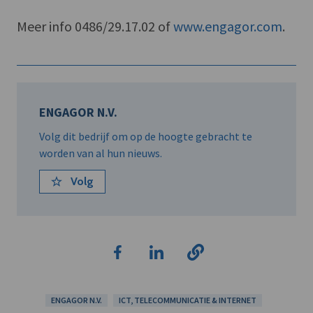
Meer info 0486/29.17.02 of
www.engagor.com
.
ENGAGOR N.V.
Volg dit bedrijf om op de hoogte gebracht te
worden van al hun nieuws.
Volg
ENGAGOR N.V.
ICT, TELECOMMUNICATIE & INTERNET