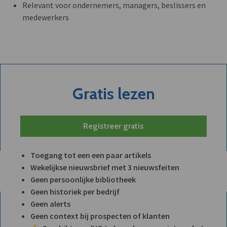
Relevant voor ondernemers, managers, beslissers en
medewerkers
Gratis lezen
Registreer gratis
Toegang tot een een paar artikels
Wekelijkse nieuwsbrief met 3 nieuwsfeiten
Geen persoonlijke bibliotheek
Geen historiek per bedrijf
Geen alerts
Geen context bij prospecten of klanten