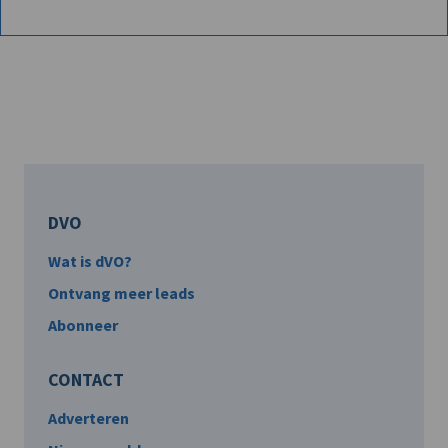
DVO
Wat is dVO?
Ontvang meer leads
Abonneer
CONTACT
Adverteren