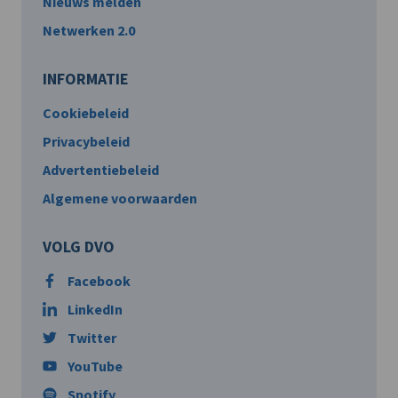
Nieuws melden
Netwerken 2.0
INFORMATIE
Cookiebeleid
Privacybeleid
Advertentiebeleid
Algemene voorwaarden
VOLG DVO
Facebook
LinkedIn
Twitter
YouTube
Spotify