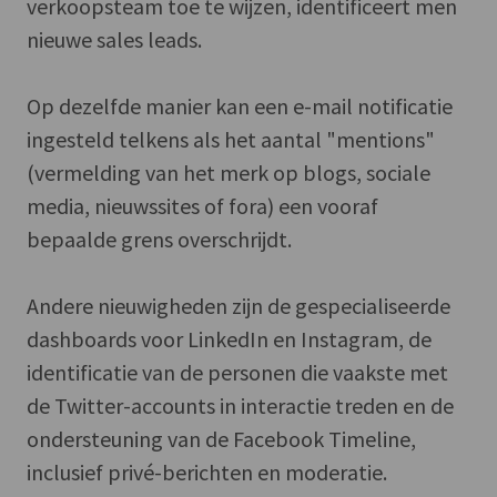
verkoopsteam toe te wijzen, identificeert men
nieuwe sales leads.
Op dezelfde manier kan een e-mail notificatie
ingesteld telkens als het aantal "mentions"
(vermelding van het merk op blogs, sociale
media, nieuwssites of fora) een vooraf
bepaalde grens overschrijdt.
Andere nieuwigheden zijn de gespecialiseerde
dashboards voor LinkedIn en Instagram, de
identificatie van de personen die vaakste met
de Twitter-accounts in interactie treden en de
ondersteuning van de Facebook Timeline,
inclusief privé-berichten en moderatie.