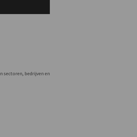
n sectoren, bedrijven en