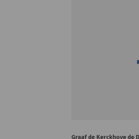
Graaf de Kerckhove de 