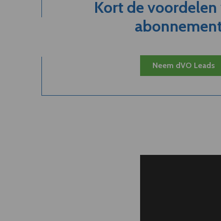
Kort de voordelen
abonnement.
Neem dVO Leads