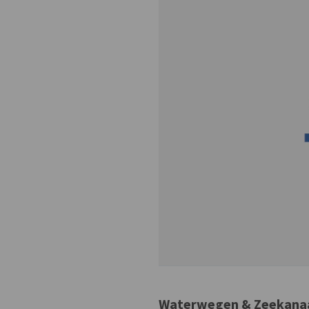
Waterwegen & Zeekanaal 