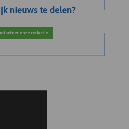
jk nieuws te delen?
ntacteer onze redactie