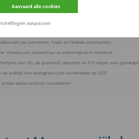
Aanvaard alle cookies
Instellingen aanpassen