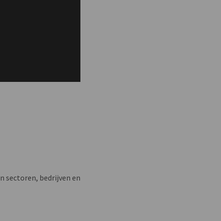
n sectoren, bedrijven en