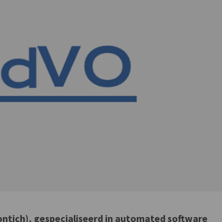
Kontich), gespecialiseerd in automated software