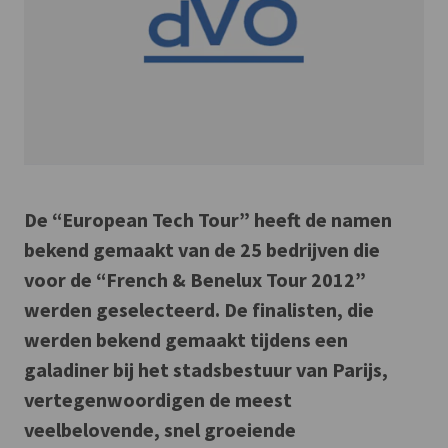
De “European Tech Tour” heeft de namen
bekend gemaakt van de 25 bedrijven die
voor de “French & Benelux Tour 2012”
werden geselecteerd. De finalisten, die
werden bekend gemaakt tijdens een
galadiner bij het stadsbestuur van Parijs,
vertegenwoordigen de meest
veelbelovende, snel groeiende