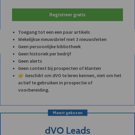
Registreer gratis
Toegang tot een een paar artikels
Wekelijkse nieuwsbrief met 3 nieuwsfeiten
Geen persoonlijke bibliotheek
Geen historiek per bedrijf
Geen alerts
Geen context bij prospecten of klanten
👉 Geschikt om dVO te leren kennen, niet om het
actief te gebruiken in prospectie of
voorbereiding.
Meest gekozen
dVO Leads