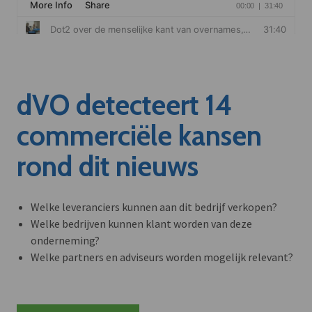
dVO detecteert 14
commerciële kansen
rond dit nieuws
Welke leveranciers kunnen aan dit bedrijf verkopen?
Welke bedrijven kunnen klant worden van deze
onderneming?
Welke partners en adviseurs worden mogelijk relevant?