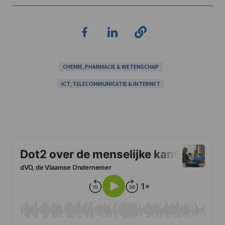
CHEMIE, PHARMACIE & WETENSCHAP
ICT, TELECOMMUNICATIE & INTERNET