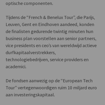
optische componenten.
Tijdens de “French & Benelux Tour”, die Parijs,
Leuven, Gent en Eindhoven aandeed, konden
de finalisten gedurende twintig minuten hun
business plan voorstellen aan senior partners,
vice presidents en ceo’s van wereldwijd actieve
durfkapitaalverstrekkers,
technologiebedrijven, service providers en
academici.
De fondsen aanwezig op de “European Tech
Tour” vertegenwoordigen ruim 10 miljard euro
aan investeringskapitaal.