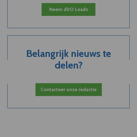
Neem dVO Leads
Belangrijk nieuws te
delen?
Contacteer onze redactie