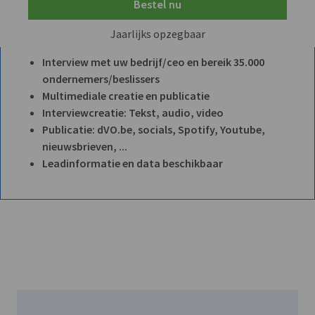
Bestel nu
Jaarlijks opzegbaar
Interview met uw bedrijf/ceo en bereik 35.000
ondernemers/beslissers
Multimediale creatie en publicatie
Interviewcreatie: Tekst, audio, video
Publicatie: dVO.be, socials, Spotify, Youtube,
nieuwsbrieven, ...
Leadinformatie en data beschikbaar