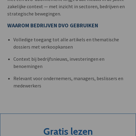
zakelijke context — met inzicht in sectoren, bedrijven en
strategische bewegingen.
WAAROM BEDRIJVEN DVO GEBRUIKEN
Volledige toegang tot alle artikels en thematische
dossiers met verkoopkansen
Context bij bedrijfsnieuws, investeringen en
benoemingen
Relevant voor ondernemers, managers, beslissers en
medewerkers
Gratis lezen