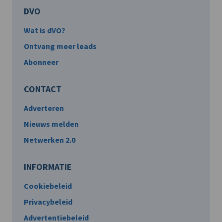
DVO
Wat is dVO?
Ontvang meer leads
Abonneer
CONTACT
Adverteren
Nieuws melden
Netwerken 2.0
INFORMATIE
Cookiebeleid
Privacybeleid
Advertentiebeleid