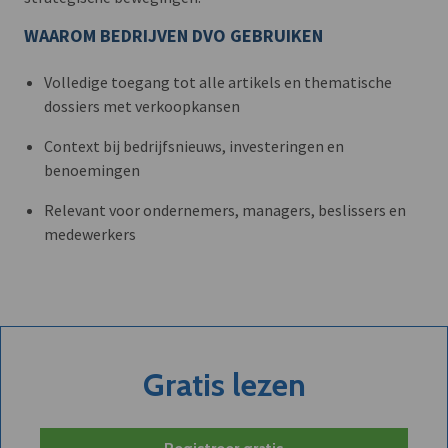
WAAROM BEDRIJVEN DVO GEBRUIKEN
Volledige toegang tot alle artikels en thematische
dossiers met verkoopkansen
Context bij bedrijfsnieuws, investeringen en
benoemingen
Relevant voor ondernemers, managers, beslissers en
medewerkers
Gratis lezen