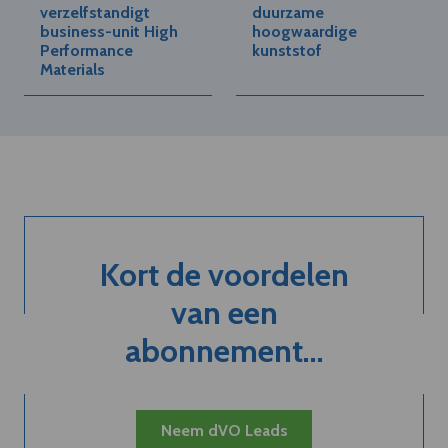
verzelfstandigt
duurzame
business-unit High
hoogwaardige
Performance
kunststof
Materials
Kort de voordelen
van een
abonnement...
Neem dVO Leads