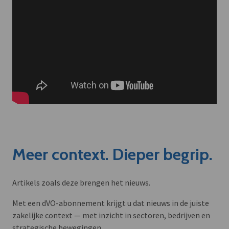
Meer context. Dieper begrip.
Artikels zoals deze brengen het nieuws.
Met een dVO-abonnement krijgt u dat nieuws in de juiste
zakelijke context — met inzicht in sectoren, bedrijven en
strategische bewegingen.