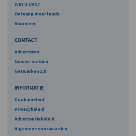
Wat is dVO?
Ontvang meer leads
Abonneer
CONTACT
Adverteren
Nieuws melden
Netwerken 2.0
INFORMATIE
Cookiebeleid
Privacybeleid
Advertentiebeleid
Algemene voorwaarden