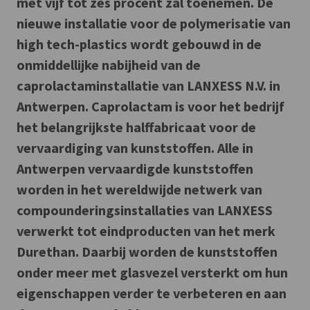
met vijf tot zes procent zal toenemen. De
nieuwe installatie voor de polymerisatie van
high tech-plastics wordt gebouwd in de
onmiddellijke nabijheid van de
caprolactaminstallatie van LANXESS N.V. in
Antwerpen. Caprolactam is voor het bedrijf
het belangrijkste halffabricaat voor de
vervaardiging van kunststoffen. Alle in
Antwerpen vervaardigde kunststoffen
worden in het wereldwijde netwerk van
compounderingsinstallaties van LANXESS
verwerkt tot eindproducten van het merk
Durethan. Daarbij worden de kunststoffen
onder meer met glasvezel versterkt om hun
eigenschappen verder te verbeteren en aan