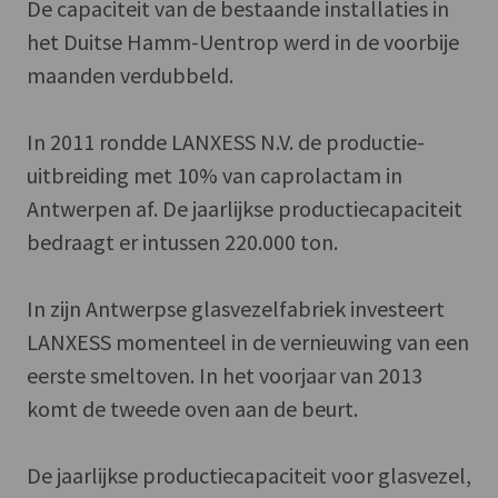
De capaciteit van de bestaande installaties in
het Duitse Hamm-Uentrop werd in de voorbije
maanden verdubbeld.
In 2011 rondde LANXESS N.V. de productie-
uitbreiding met 10% van caprolactam in
Antwerpen af. De jaarlijkse productiecapaciteit
bedraagt er intussen 220.000 ton.
In zijn Antwerpse glasvezelfabriek investeert
LANXESS momenteel in de vernieuwing van een
eerste smeltoven. In het voorjaar van 2013
komt de tweede oven aan de beurt.
De jaarlijkse productiecapaciteit voor glasvezel,