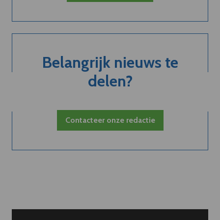
Belangrijk nieuws te
delen?
Contacteer onze redactie