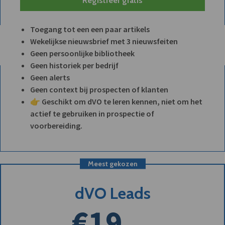
Registreer gratis
Toegang tot een een paar artikels
Wekelijkse nieuwsbrief met 3 nieuwsfeiten
Geen persoonlijke bibliotheek
Geen historiek per bedrijf
Geen alerts
Geen context bij prospecten of klanten
👉 Geschikt om dVO te leren kennen, niet om het
actief te gebruiken in prospectie of
voorbereiding.
Meest gekozen
dVO Leads
€19