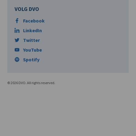
VOLG DVO
Facebook
LinkedIn
Twitter
YouTube
Spotify
© 2026 DVO. All rights reserved.