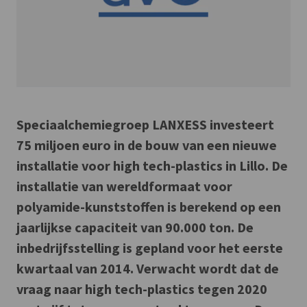
Speciaalchemiegroep LANXESS investeert
75 miljoen euro in de bouw van een nieuwe
installatie voor high tech-plastics in Lillo. De
installatie van wereldformaat voor
polyamide-kunststoffen is berekend op een
jaarlijkse capaciteit van 90.000 ton. De
inbedrijfsstelling is gepland voor het eerste
kwartaal van 2014. Verwacht wordt dat de
vraag naar high tech-plastics tegen 2020