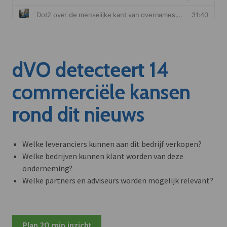
dVO detecteert 14
commerciële kansen
rond dit nieuws
Welke leveranciers kunnen aan dit bedrijf verkopen?
Welke bedrijven kunnen klant worden van deze
onderneming?
Welke partners en adviseurs worden mogelijk relevant?
Plan 20 min inzicht