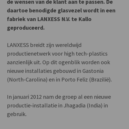
de wensen van de klant aan te passen. De
daartoe benodigde glasvezel wordt in een
fabriek van LANXESS N.V. te Kallo
geproduceerd.
LANXESS breidt zijn wereldwijd
productienetwerk voor high tech-plastics
aanzienlijk uit. Op dit ogenblik worden ook
nieuwe installaties gebouwd in Gastonia
(North-Carolina) en in Porto Feliz (Brazilië).
In januari 2012 nam de groep al een nieuwe
productie-installatie in Jhagadia (India) in
gebruik.