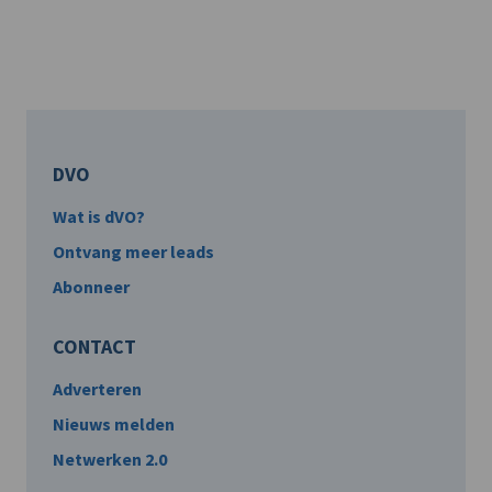
DVO
Wat is dVO?
Ontvang meer leads
Abonneer
CONTACT
Adverteren
Nieuws melden
Netwerken 2.0