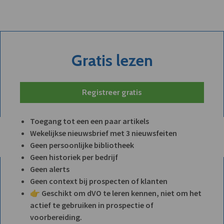
Gratis lezen
Registreer gratis
Toegang tot een een paar artikels
Wekelijkse nieuwsbrief met 3 nieuwsfeiten
Geen persoonlijke bibliotheek
Geen historiek per bedrijf
Geen alerts
Geen context bij prospecten of klanten
👉 Geschikt om dVO te leren kennen, niet om het
actief te gebruiken in prospectie of
voorbereiding.