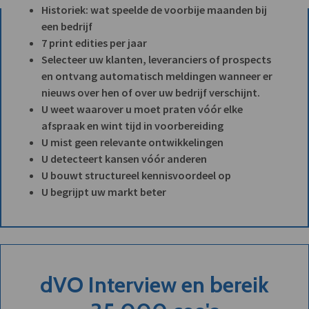
Historiek: wat speelde de voorbije maanden bij
een bedrijf
7 print edities per jaar
Selecteer uw klanten, leveranciers of prospects
en ontvang automatisch meldingen wanneer er
nieuws over hen of over uw bedrijf verschijnt.
U weet waarover u moet praten vóór elke
afspraak en wint tijd in voorbereiding
U mist geen relevante ontwikkelingen
U detecteert kansen vóór anderen
U bouwt structureel kennisvoordeel op
U begrijpt uw markt beter
dVO Interview en bereik