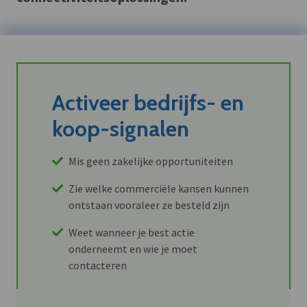
Activeer bedrijfs- en
koop-signalen
Mis geen zakelijke opportuniteiten
Zie welke commerciële kansen kunnen
ontstaan vooraleer ze besteld zijn
Weet wanneer je best actie
onderneemt en wie je moet
contacteren