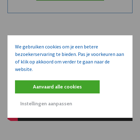
We gebruiken cookies om je een betere
bezoekerservaring te bieden. Pas je voorkeuren aan
of klik op akkoord om verder te gaan naar de
website.
Aanvaard alle cookies
Instellingen aanpassen