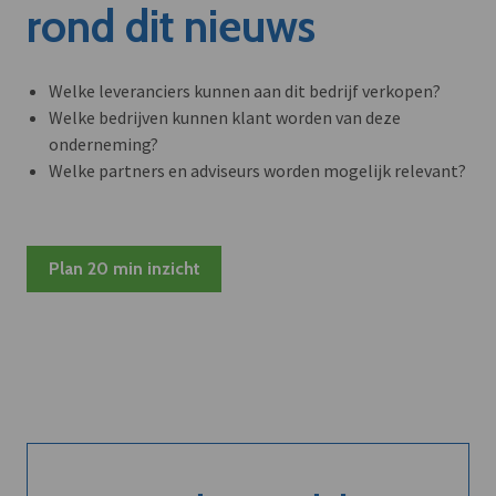
rond dit nieuws
Welke leveranciers kunnen aan dit bedrijf verkopen?
Welke bedrijven kunnen klant worden van deze
onderneming?
Welke partners en adviseurs worden mogelijk relevant?
Plan 20 min inzicht