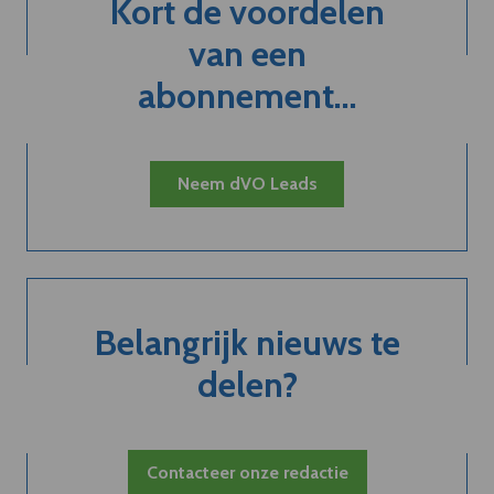
Kort de voordelen
van een
abonnement...
Neem dVO Leads
Belangrijk nieuws te
delen?
Contacteer onze redactie