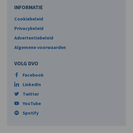
INFORMATIE
Cookiebeleid
Privacybeleid
Advertentiebeleid
Algemene voorwaarden
VOLG DVO
Facebook
LinkedIn
Twitter
YouTube
Spotify