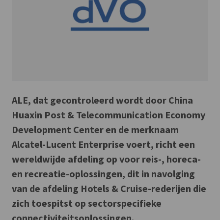
ALE, dat gecontroleerd wordt door China
Huaxin Post & Telecommunication Economy
Development Center en de merknaam
Alcatel-Lucent Enterprise voert, richt een
wereldwijde afdeling op voor reis-, horeca-
en recreatie-oplossingen, dit in navolging
van de afdeling Hotels & Cruise-rederijen die
zich toespitst op sectorspecifieke
connectiviteitsoplossingen.