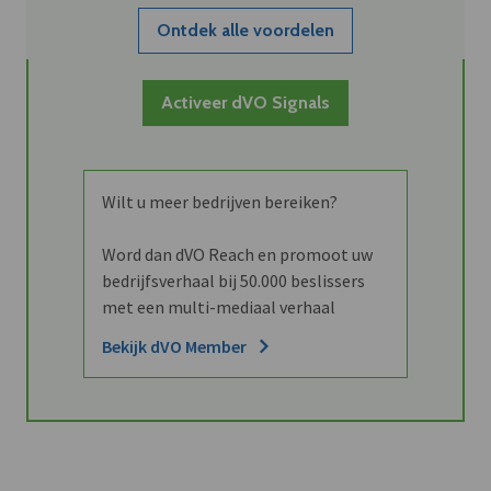
Ontdek alle voordelen
Activeer dVO Signals
Wilt u meer bedrijven bereiken?
Word dan dVO Reach en promoot uw
bedrijfsverhaal bij 50.000 beslissers
met een multi-mediaal verhaal
Bekijk dVO Member