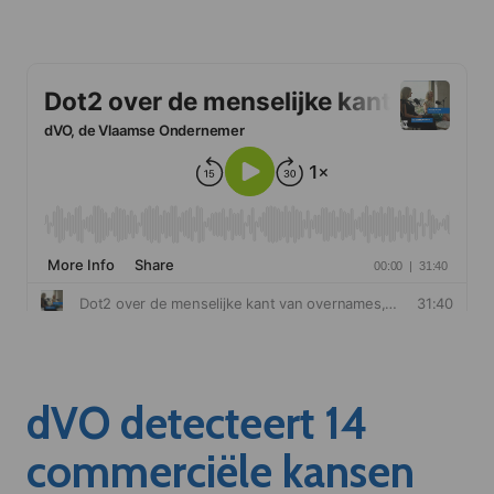
dVO detecteert 14
commerciële kansen