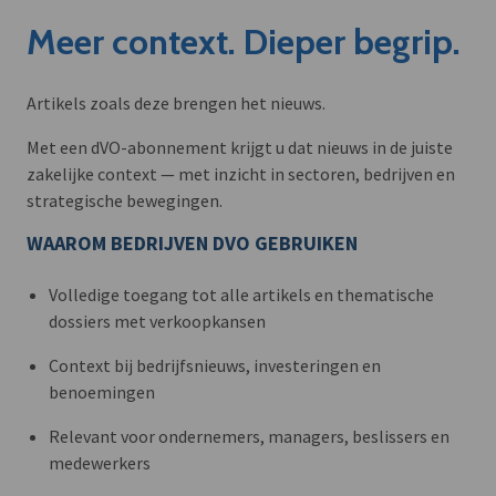
Meer context. Dieper begrip.
Artikels zoals deze brengen het nieuws.
Met een dVO-abonnement krijgt u dat nieuws in de juiste
zakelijke context — met inzicht in sectoren, bedrijven en
strategische bewegingen.
WAAROM BEDRIJVEN DVO GEBRUIKEN
Volledige toegang tot alle artikels en thematische
dossiers met verkoopkansen
Context bij bedrijfsnieuws, investeringen en
benoemingen
Relevant voor ondernemers, managers, beslissers en
medewerkers