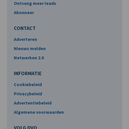
Ontvang meer leads
Abonneer
CONTACT
Adverteren
Nieuws melden
Netwerken 2.0
INFORMATIE
Cookiebeleid
Privacybeleid
Advertentiebeleid
Algemene voorwaarden
VOLG DVO