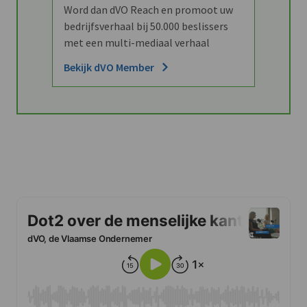
Word dan dVO Reach en promoot uw
bedrijfsverhaal bij 50.000 beslissers
met een multi-mediaal verhaal
Bekijk dVO Member