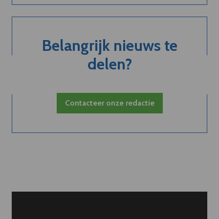
Belangrijk nieuws te
delen?
Contacteer onze redactie