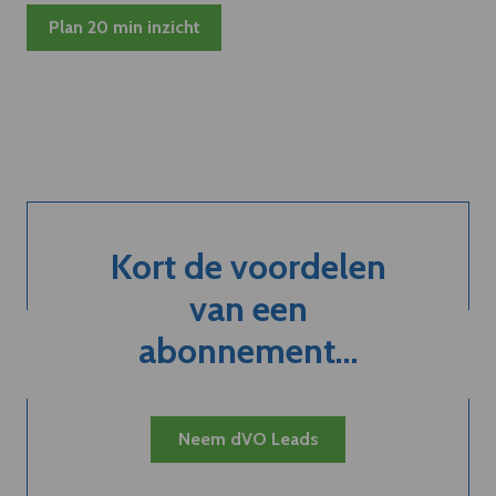
Plan 20 min inzicht
Kort de voordelen
van een
abonnement...
Neem dVO Leads