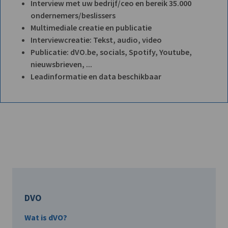
Interview met uw bedrijf/ceo en bereik 35.000
ondernemers/beslissers
Multimediale creatie en publicatie
Interviewcreatie: Tekst, audio, video
Publicatie: dVO.be, socials, Spotify, Youtube,
nieuwsbrieven, ...
Leadinformatie en data beschikbaar
DVO
Wat is dVO?