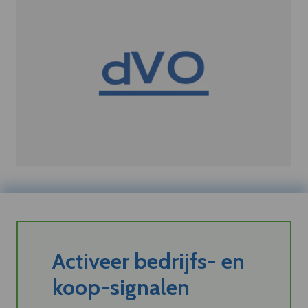
Activeer bedrijfs- en
koop-signalen