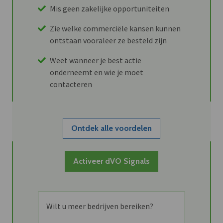
Mis geen zakelijke opportuniteiten
Zie welke commerciële kansen kunnen
ontstaan vooraleer ze besteld zijn
Weet wanneer je best actie
onderneemt en wie je moet
contacteren
Ontdek alle voordelen
Activeer dVO Signals
Wilt u meer bedrijven bereiken?