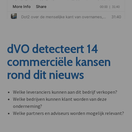
dVO detecteert 14
commerciële kansen
rond dit nieuws
Welke leveranciers kunnen aan dit bedrijf verkopen?
Welke bedrijven kunnen klant worden van deze
onderneming?
Welke partners en adviseurs worden mogelijk relevant?