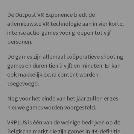
De Outpost VR Experience biedt de
allernieuwste VR-technologie aan in vier korte,
intense actie-games voor groepen tot vijf
personen.
De games zijn allemaal coöperatieve shooting
games en duren tien à vijftien minuten. Er kan
ook makkelijk extra content worden
toegevoegd.
Nog voor het einde van het jaar zullen er zes
nieuwe games worden voorgesteld.
VRPLUS is één van de weinige bedrijven op de
Belgische markt die zijn games in 4K-definitie