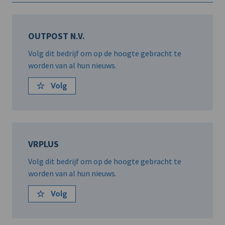
OUTPOST N.V.
Volg dit bedrijf om op de hoogte gebracht te
worden van al hun nieuws.
Volg
VRPLUS
Volg dit bedrijf om op de hoogte gebracht te
worden van al hun nieuws.
Volg