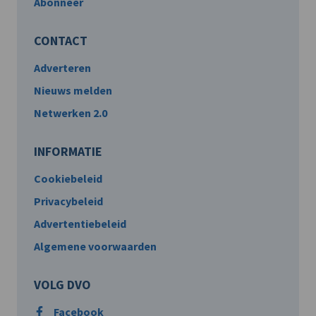
Abonneer
CONTACT
Adverteren
Nieuws melden
Netwerken 2.0
INFORMATIE
Cookiebeleid
Privacybeleid
Advertentiebeleid
Algemene voorwaarden
VOLG DVO
Facebook