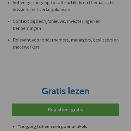
Volledige toegang tot alle artikels en thematische
dossiers met verkoopkansen
Context bij bedrijfsnieuws, investeringen en
benoemingen
Relevant voor ondernemers, managers, beslissers en
medewerkers
Gratis lezen
Registreer gratis
Toegang tot een een paar artikels