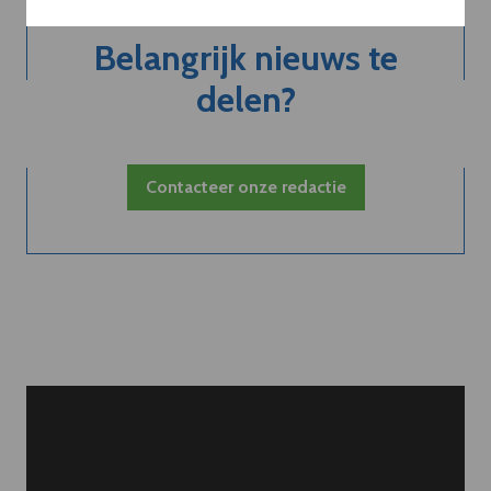
Belangrijk nieuws te
delen?
Contacteer onze redactie