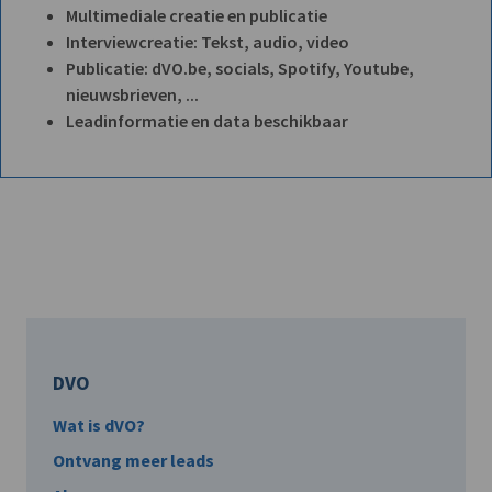
Multimediale creatie en publicatie
Interviewcreatie: Tekst, audio, video
Publicatie: dVO.be, socials, Spotify, Youtube,
nieuwsbrieven, ...
Leadinformatie en data beschikbaar
DVO
Wat is dVO?
Ontvang meer leads