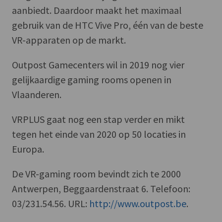
aanbiedt. Daardoor maakt het maximaal
gebruik van de HTC Vive Pro, één van de beste
VR-apparaten op de markt.
Outpost Gamecenters wil in 2019 nog vier
gelijkaardige gaming rooms openen in
Vlaanderen.
VRPLUS gaat nog een stap verder en mikt
tegen het einde van 2020 op 50 locaties in
Europa.
De VR-gaming room bevindt zich te 2000
Antwerpen, Beggaardenstraat 6. Telefoon:
03/231.54.56. URL:
http://www.outpost.be
.