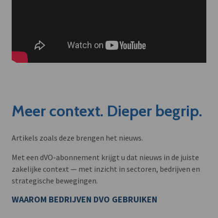
Meer context. Dieper begrip.
Artikels zoals deze brengen het nieuws.
Met een dVO-abonnement krijgt u dat nieuws in de juiste
zakelijke context — met inzicht in sectoren, bedrijven en
strategische bewegingen.
WAAROM BEDRIJVEN DVO GEBRUIKEN