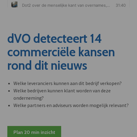
dVO detecteert 14
commerciële kansen
rond dit nieuws
Welke leveranciers kunnen aan dit bedrijf verkopen?
Welke bedrijven kunnen klant worden van deze
onderneming?
Welke partners en adviseurs worden mogelijk relevant?
Plan 20 min inzicht