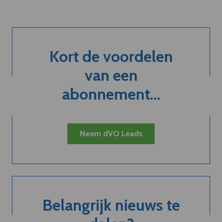
Kort de voordelen
van een
abonnement...
Neem dVO Leads
Belangrijk nieuws te