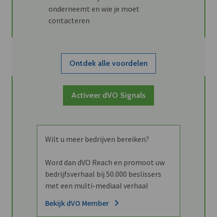
onderneemt en wie je moet
contacteren
Ontdek alle voordelen
Activeer dVO Signals
Wilt u meer bedrijven bereiken?
Word dan dVO Reach en promoot uw
bedrijfsverhaal bij 50.000 beslissers
met een multi-mediaal verhaal
Bekijk dVO Member