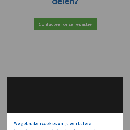
delen?
Contacteer onze redactie
We gebruiken cookies om je een betere