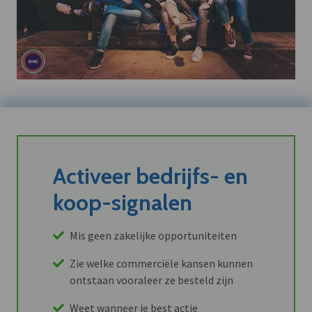
Activeer bedrijfs- en
koop-signalen
Mis geen zakelijke opportuniteiten
Zie welke commerciële kansen kunnen
ontstaan vooraleer ze besteld zijn
Weet wanneer je best actie