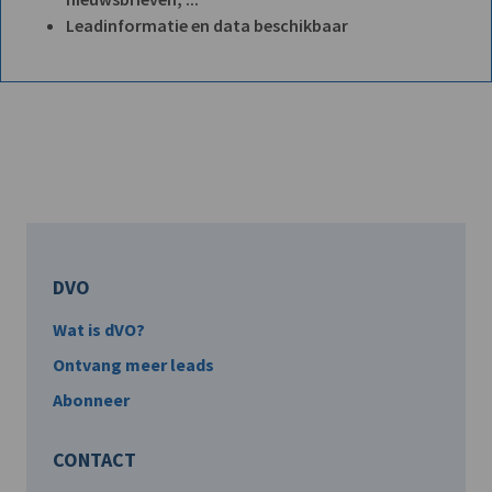
Leadinformatie en data beschikbaar
DVO
Wat is dVO?
Ontvang meer leads
Abonneer
CONTACT