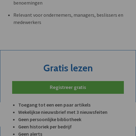
benoemingen
Relevant voor ondernemers, managers, beslissers en
medewerkers
Gratis lezen
Registreer gratis
Toegang tot een een paar artikels
Wekelijkse nieuwsbrief met 3 nieuwsfeiten
Geen persoonlijke bibliotheek
Geen historiek per bedrijf
Geen alerts