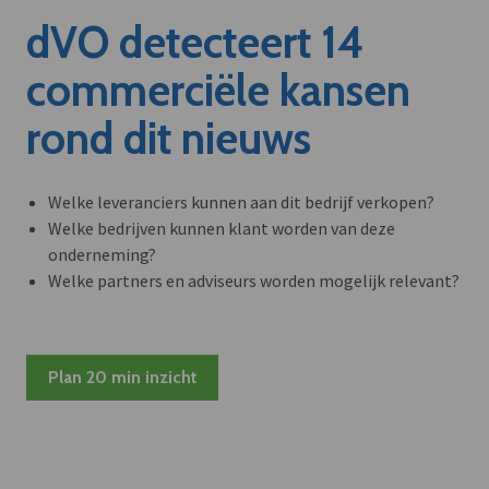
dVO detecteert 14
commerciële kansen
rond dit nieuws
Welke leveranciers kunnen aan dit bedrijf verkopen?
Welke bedrijven kunnen klant worden van deze
onderneming?
Welke partners en adviseurs worden mogelijk relevant?
Plan 20 min inzicht