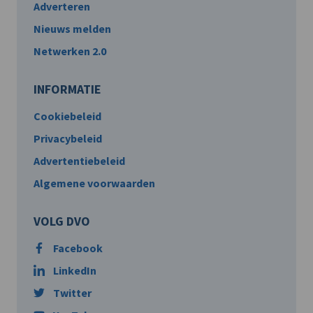
Adverteren
Nieuws melden
Netwerken 2.0
INFORMATIE
Cookiebeleid
Privacybeleid
Advertentiebeleid
Algemene voorwaarden
VOLG DVO
Facebook
LinkedIn
Twitter