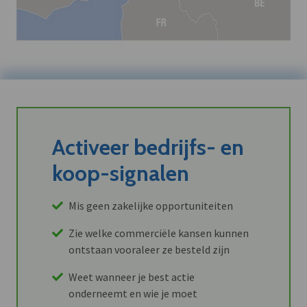
Activeer bedrijfs- en
koop-signalen
Mis geen zakelijke opportuniteiten
Zie welke commerciële kansen kunnen
ontstaan vooraleer ze besteld zijn
Weet wanneer je best actie
onderneemt en wie je moet