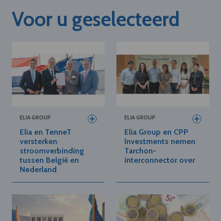
Voor u geselecteerd
ELIA GROUP
ELIA GROUP
Elia en TenneT
Elia Group en CPP
versterken
Investments nemen
stroomverbinding
Tarchon-
tussen België en
interconnector over
Nederland