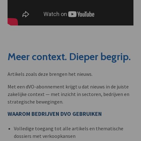
Meer context. Dieper begrip.
Artikels zoals deze brengen het nieuws.
Met een dVO-abonnement krijgt u dat nieuws in de juiste
zakelijke context — met inzicht in sectoren, bedrijven en
strategische bewegingen.
WAAROM BEDRIJVEN DVO GEBRUIKEN
Volledige toegang tot alle artikels en thematische
dossiers met verkoopkansen