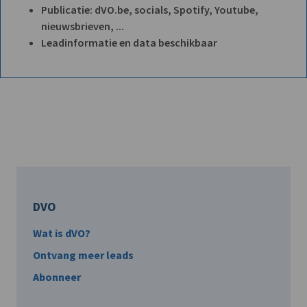
Publicatie: dVO.be, socials, Spotify, Youtube,
nieuwsbrieven, ...
Leadinformatie en data beschikbaar
DVO
Wat is dVO?
Ontvang meer leads
Abonneer