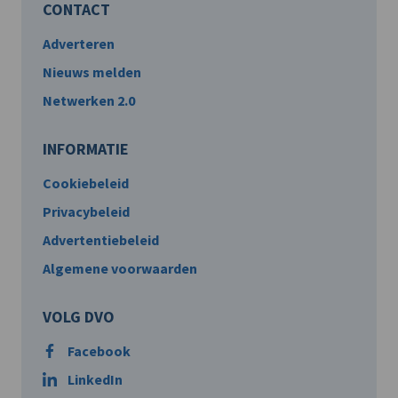
CONTACT
Adverteren
Nieuws melden
Netwerken 2.0
INFORMATIE
Cookiebeleid
Privacybeleid
Advertentiebeleid
Algemene voorwaarden
VOLG DVO
Facebook
LinkedIn