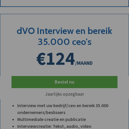
dVO Interview en bereik
35.000 ceo's
€124
/MAAND
Bestel nu
Jaarlijks opzegbaar
Interview met uw bedrijf/ceo en bereik 35.000
ondernemers/beslissers
Multimediale creatie en publicatie
Interviewcreatie: Tekst, audio, video