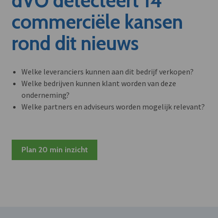
dVO detecteert 14
commerciële kansen
rond dit nieuws
Welke leveranciers kunnen aan dit bedrijf verkopen?
Welke bedrijven kunnen klant worden van deze
onderneming?
Welke partners en adviseurs worden mogelijk relevant?
Plan 20 min inzicht