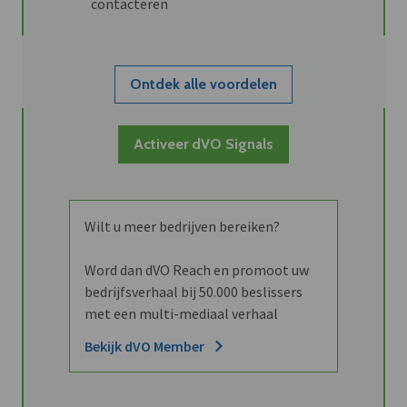
contacteren
Ontdek alle voordelen
Activeer dVO Signals
Wilt u meer bedrijven bereiken?
Word dan dVO Reach en promoot uw
bedrijfsverhaal bij 50.000 beslissers
met een multi-mediaal verhaal
Bekijk dVO Member