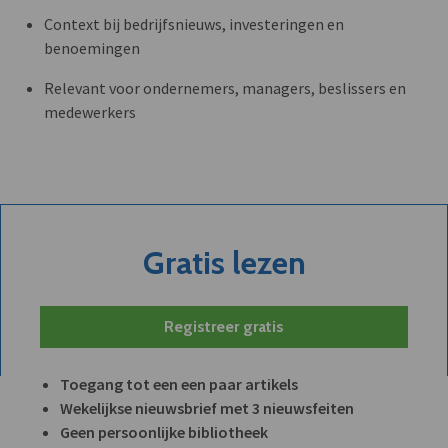
Context bij bedrijfsnieuws, investeringen en
benoemingen
Relevant voor ondernemers, managers, beslissers en
medewerkers
Gratis lezen
Registreer gratis
Toegang tot een een paar artikels
Wekelijkse nieuwsbrief met 3 nieuwsfeiten
Geen persoonlijke bibliotheek