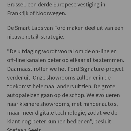
Brussel, een derde Europese vestiging in
Frankrijk of Noorwegen.
De Smart Labs van Ford maken deel uit van een
nieuwe retail-strategie.
“De uitdaging wordt vooral om de on-line en
off-line kanalen beter op elkaar af te stemmen.
Daarnaast rollen we het Ford Signature-project
verder uit. Onze showrooms zullen er in de
toekomst helemaal anders uitzien. De grote
autopaleizen gaan op de schop. We evolueren
naar kleinere showrooms, met minder auto’s,
maar meer digitale technologie, zodat we de
klant nog beter kunnen bedienen”, besluit
Stefaan Geels.