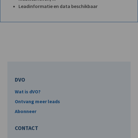
Leadinformatie en data beschikbaar
DVO
Wat is dVO?
Ontvang meer leads
Abonneer
CONTACT