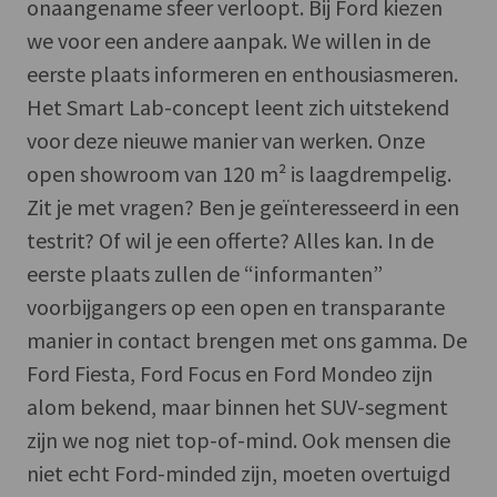
onaangename sfeer verloopt. Bij Ford kiezen
we voor een andere aanpak. We willen in de
eerste plaats informeren en enthousiasmeren.
Het Smart Lab-concept leent zich uitstekend
voor deze nieuwe manier van werken. Onze
open showroom van 120 m² is laagdrempelig.
Zit je met vragen? Ben je geïnteresseerd in een
testrit? Of wil je een offerte? Alles kan. In de
eerste plaats zullen de “informanten”
voorbijgangers op een open en transparante
manier in contact brengen met ons gamma. De
Ford Fiesta, Ford Focus en Ford Mondeo zijn
alom bekend, maar binnen het SUV-segment
zijn we nog niet top-of-mind. Ook mensen die
niet echt Ford-minded zijn, moeten overtuigd