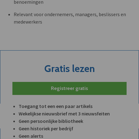
benoemingen
Relevant voor ondernemers, managers, beslissers en
medewerkers
Gratis lezen
Registreer gratis
Toegang tot een een paar artikels
Wekelijkse nieuwsbrief met 3 nieuwsfeiten
Geen persoonlijke bibliotheek
Geen historiek per bedrijf
Geen alerts