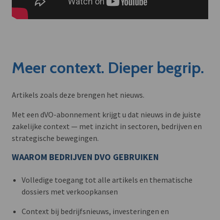
Meer context. Dieper begrip.
Artikels zoals deze brengen het nieuws.
Met een dVO-abonnement krijgt u dat nieuws in de juiste
zakelijke context — met inzicht in sectoren, bedrijven en
strategische bewegingen.
WAAROM BEDRIJVEN DVO GEBRUIKEN
Volledige toegang tot alle artikels en thematische
dossiers met verkoopkansen
Context bij bedrijfsnieuws, investeringen en