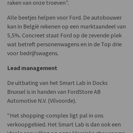
raken van onze troeven”.
Alle beetjes helpen voor Ford. De autobouwer
kan in België rekenen op een marktaandeel van
5,5%. Concreet staat Ford op de zevende plek
wat betreft personenwagens en in de Top drie
voor bedrijfswagens.
Lead management
De uitbating van het Smart Lab in Docks
Bruxsel is in handen van FordStore AB
Automotive N.V. (Vilvoorde).
“Het shopping-complex ligt pal in ons
verkoopgebied. Het Smart Lab is dan ook een