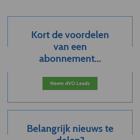
Kort de voordelen
van een
abonnement...
Neem dVO Leads
Belangrijk nieuws te