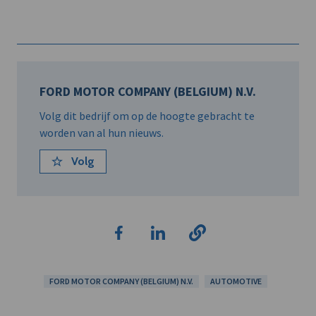
FORD MOTOR COMPANY (BELGIUM) N.V.
Volg dit bedrijf om op de hoogte gebracht te
worden van al hun nieuws.
Volg
FORD MOTOR COMPANY (BELGIUM) N.V.
AUTOMOTIVE