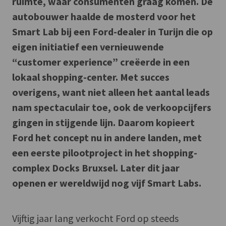
ruimte, waar consumenten graag komen. De
autobouwer haalde de mosterd voor het
Smart Lab bij een Ford-dealer in Turijn die op
eigen initiatief een vernieuwende
“customer experience” creëerde in een
lokaal shopping-center. Met succes
overigens, want niet alleen het aantal leads
nam spectaculair toe, ook de verkoopcijfers
gingen in stijgende lijn. Daarom kopieert
Ford het concept nu in andere landen, met
een eerste pilootproject in het shopping-
complex Docks Bruxsel. Later dit jaar
openen er wereldwijd nog vijf Smart Labs.
Vijftig jaar lang verkocht Ford op steeds