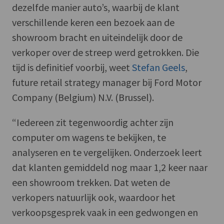
dezelfde manier auto’s, waarbij de klant
verschillende keren een bezoek aan de
showroom bracht en uiteindelijk door de
verkoper over de streep werd getrokken. Die
tijd is definitief voorbij, weet
Stefan Geels
,
future retail strategy manager bij Ford Motor
Company (Belgium) N.V. (Brussel).
“Iedereen zit tegenwoordig achter zijn
computer om wagens te bekijken, te
analyseren en te vergelijken. Onderzoek leert
dat klanten gemiddeld nog maar 1,2 keer naar
een showroom trekken. Dat weten de
verkopers natuurlijk ook, waardoor het
verkoopsgesprek vaak in een gedwongen en