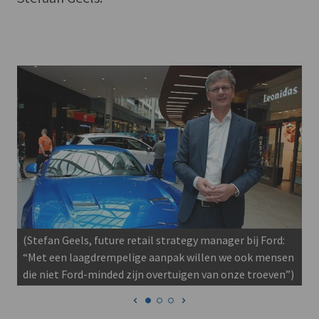
(Stefan Geels, future retail strategy manager bij Ford:
“Met een laagdrempelige aanpak willen we ook mensen
die niet Ford-minded zijn overtuigen van onze troeven”)