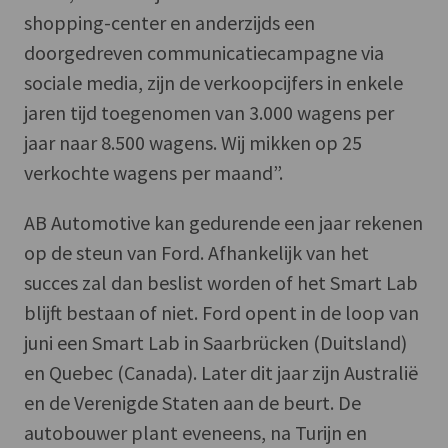
shopping-center en anderzijds een
doorgedreven communicatiecampagne via
sociale media, zijn de verkoopcijfers in enkele
jaren tijd toegenomen van 3.000 wagens per
jaar naar 8.500 wagens. Wij mikken op 25
verkochte wagens per maand”.
AB Automotive kan gedurende een jaar rekenen
op de steun van Ford. Afhankelijk van het
succes zal dan beslist worden of het Smart Lab
blijft bestaan of niet. Ford opent in de loop van
juni een Smart Lab in Saarbrücken (Duitsland)
en Quebec (Canada). Later dit jaar zijn Australië
en de Verenigde Staten aan de beurt. De
autobouwer plant eveneens, na Turijn en