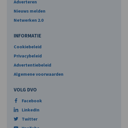
Adverteren
Nieuws melden
Netwerken 2.0
INFORMATIE
Cookiebeleid
Privacybeleid
Advertentiebeleid
Algemene voorwaarden
VOLG DVO
Facebook
LinkedIn
Twitter