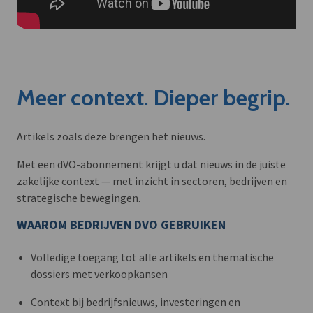
Meer context. Dieper begrip.
Artikels zoals deze brengen het nieuws.
Met een dVO-abonnement krijgt u dat nieuws in de juiste
zakelijke context — met inzicht in sectoren, bedrijven en
strategische bewegingen.
WAAROM BEDRIJVEN DVO GEBRUIKEN
Volledige toegang tot alle artikels en thematische
dossiers met verkoopkansen
Context bij bedrijfsnieuws, investeringen en