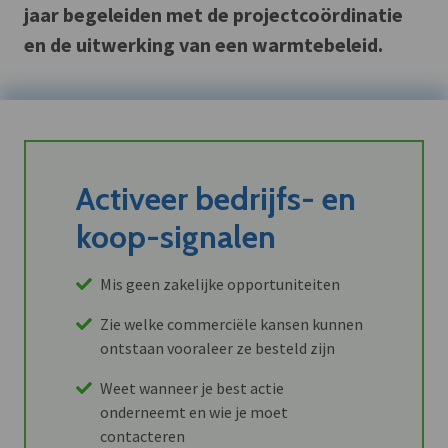
jaar begeleiden met de projectcoördinatie
en de uitwerking van een warmtebeleid.
Activeer bedrijfs- en
koop-signalen
Mis geen zakelijke opportuniteiten
Zie welke commerciële kansen kunnen
ontstaan vooraleer ze besteld zijn
Weet wanneer je best actie
onderneemt en wie je moet
contacteren