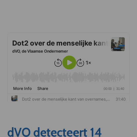
dVO detecteert 14