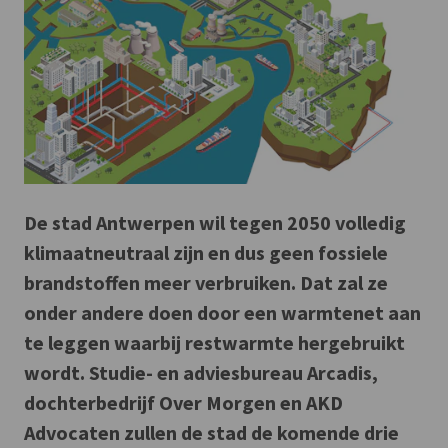
De stad Antwerpen wil tegen 2050 volledig
klimaatneutraal zijn en dus geen fossiele
brandstoffen meer verbruiken. Dat zal ze
onder andere doen door een warmtenet aan
te leggen waarbij restwarmte hergebruikt
wordt. Studie- en adviesbureau Arcadis,
dochterbedrijf Over Morgen en AKD
Advocaten zullen de stad de komende drie