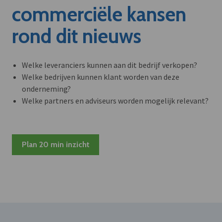
commerciële kansen
rond dit nieuws
Welke leveranciers kunnen aan dit bedrijf verkopen?
Welke bedrijven kunnen klant worden van deze
onderneming?
Welke partners en adviseurs worden mogelijk relevant?
Plan 20 min inzicht