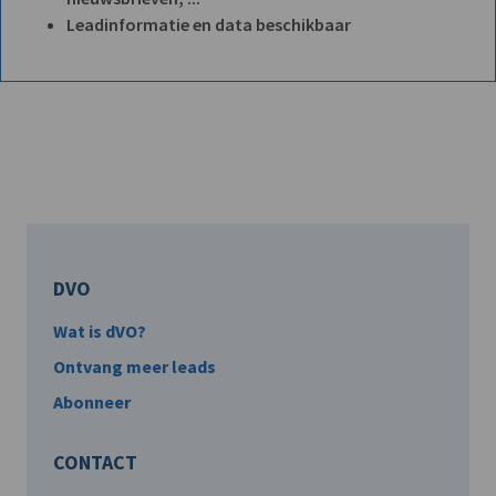
Leadinformatie en data beschikbaar
DVO
Wat is dVO?
Ontvang meer leads
Abonneer
CONTACT