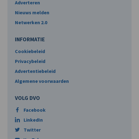
Adverteren
Nieuws melden
Netwerken 2.0
INFORMATIE
Cookiebeleid
Privacybeleid
Advertentiebeleid
Algemene voorwaarden
VOLG DVO
Facebook
LinkedIn
Twitter