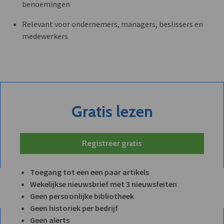
benoemingen
Relevant voor ondernemers, managers, beslissers en
medewerkers
Gratis lezen
Registreer gratis
Toegang tot een een paar artikels
Wekelijkse nieuwsbrief met 3 nieuwsfeiten
Geen persoonlijke bibliotheek
Geen historiek per bedrijf
Geen alerts