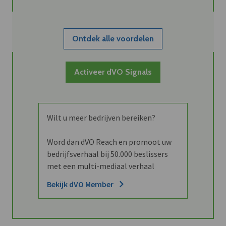
Ontdek alle voordelen
Activeer dVO Signals
Wilt u meer bedrijven bereiken?
Word dan dVO Reach en promoot uw
bedrijfsverhaal bij 50.000 beslissers
met een multi-mediaal verhaal
Bekijk dVO Member