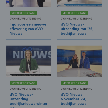
VIDEO REPORTAGE
VIDEO REPORTAGE
DVO NIEUWSUITZENDING
DVO NIEUWSUITZENDING
Tijd voor een nieuwe
dVO Nieuws-
aflevering van dVO
uitzending mrt '25,
Nieuws
bedrijfsnieuws
VIDEO REPORTAGE
VIDEO REPORTAGE
DVO NIEUWSUITZENDING
DVO NIEUWSUITZENDING
dVO Nieuws-
dVO Nieuws
uitzending,
November '24,
bedrijfsnieuws winter
bedrijfsnieuws