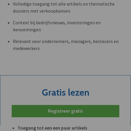
Volledige toegang tot alle artikels en thematische
dossiers met verkoopkansen
Context bij bedrijfsnieuws, investeringen en
benoemingen
Relevant voor ondernemers, managers, beslissers en
medewerkers
Gratis lezen
Registreer gratis
Toegang tot een een paar artikels