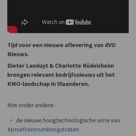
Tijd voor een nieuwe aflevering van dVO
Nieuws.
Dieter Landuyt & Charlotte Rüdelsheim
brengen relevant bedrijfsnieuws uit het
KMO-landschap in Vlaanderen.
Met onder andere:
🔸 de nieuwe hoogtechnologische serre van
#proefcentrumhoogstraten