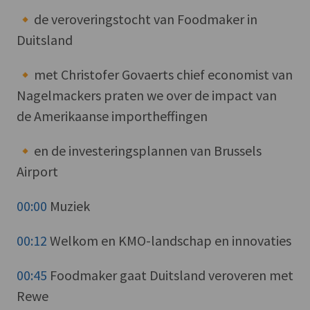
🔸de veroveringstocht van Foodmaker in
Duitsland
🔸met Christofer Govaerts chief economist van
Nagelmackers praten we over de impact van
de Amerikaanse importheffingen
🔸en de investeringsplannen van Brussels
Airport
00:00
Muziek
00:12
Welkom en KMO-landschap en innovaties
00:45
Foodmaker gaat Duitsland veroveren met
Rewe