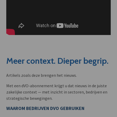
Meer context. Dieper begrip.
Artikels zoals deze brengen het nieuws.
Met een dVO-abonnement krijgt u dat nieuws in de juiste
zakelijke context — met inzicht in sectoren, bedrijven en
strategische bewegingen.
WAAROM BEDRIJVEN DVO GEBRUIKEN