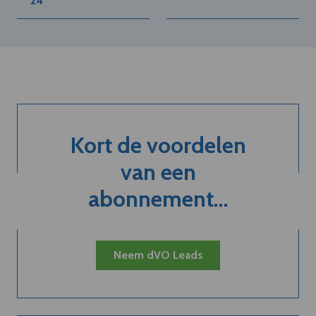
'24
Kort de voordelen
van een
abonnement...
Neem dVO Leads