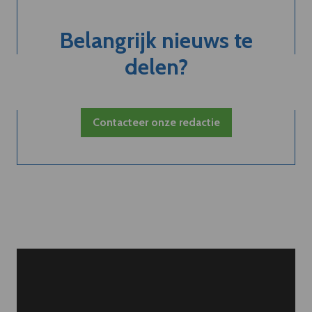
Belangrijk nieuws te
delen?
Contacteer onze redactie