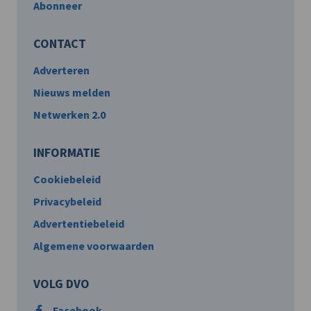
Abonneer
CONTACT
Adverteren
Nieuws melden
Netwerken 2.0
INFORMATIE
Cookiebeleid
Privacybeleid
Advertentiebeleid
Algemene voorwaarden
VOLG DVO
Facebook