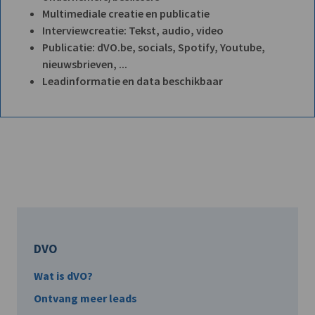
Multimediale creatie en publicatie
Interviewcreatie: Tekst, audio, video
Publicatie: dVO.be, socials, Spotify, Youtube,
nieuwsbrieven, ...
Leadinformatie en data beschikbaar
DVO
Wat is dVO?
Ontvang meer leads