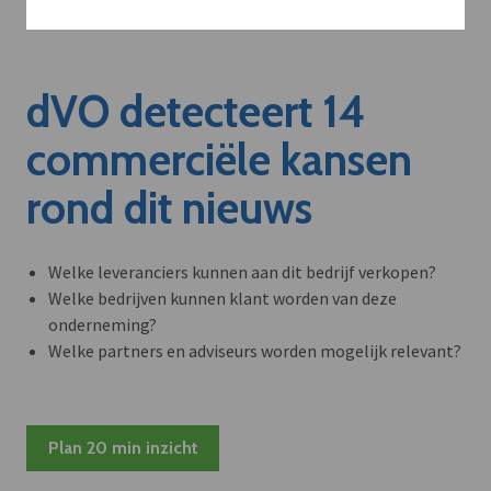
dVO detecteert 14
commerciële kansen
rond dit nieuws
Welke leveranciers kunnen aan dit bedrijf verkopen?
Welke bedrijven kunnen klant worden van deze
onderneming?
Welke partners en adviseurs worden mogelijk relevant?
Plan 20 min inzicht