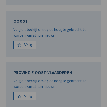
OOOST
Volg dit bedrijf om op de hoogte gebracht te
worden van al hun nieuws.
Volg
PROVINCIE OOST-VLAANDEREN
Volg dit bedrijf om op de hoogte gebracht te
worden van al hun nieuws.
Volg