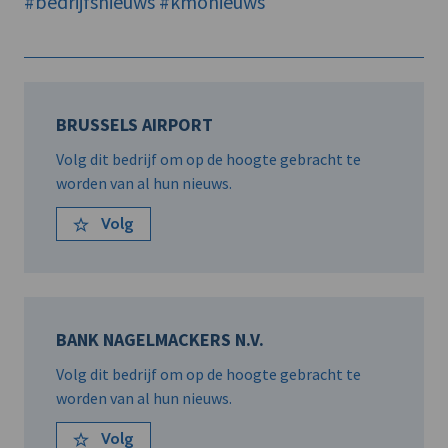
#bedrijfsnieuws
#kmonieuws
BRUSSELS AIRPORT
Volg dit bedrijf om op de hoogte gebracht te
worden van al hun nieuws.
Volg
BANK NAGELMACKERS N.V.
Volg dit bedrijf om op de hoogte gebracht te
worden van al hun nieuws.
Volg