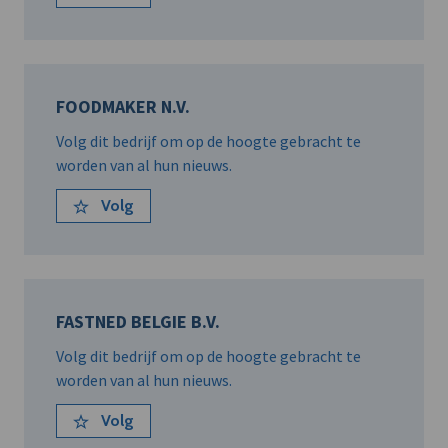
FOODMAKER N.V.
Volg dit bedrijf om op de hoogte gebracht te
worden van al hun nieuws.
Volg
FASTNED BELGIE B.V.
Volg dit bedrijf om op de hoogte gebracht te
worden van al hun nieuws.
Volg