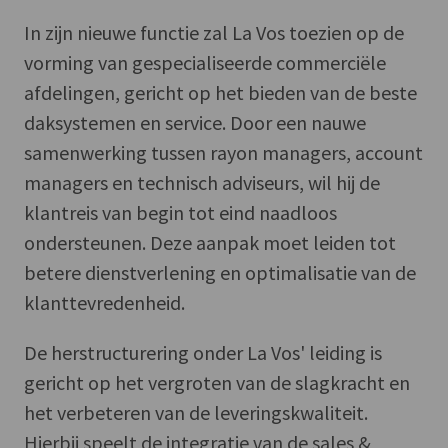
In zijn nieuwe functie zal La Vos toezien op de
vorming van gespecialiseerde commerciële
afdelingen, gericht op het bieden van de beste
daksystemen en service. Door een nauwe
samenwerking tussen rayon managers, account
managers en technisch adviseurs, wil hij de
klantreis van begin tot eind naadloos
ondersteunen. Deze aanpak moet leiden tot
betere dienstverlening en optimalisatie van de
klanttevredenheid.
De herstructurering onder La Vos' leiding is
gericht op het vergroten van de slagkracht en
het verbeteren van de leveringskwaliteit.
Hierbij speelt de integratie van de sales &