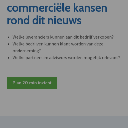
commerciële kansen
rond dit nieuws
Welke leveranciers kunnen aan dit bedrijf verkopen?
Welke bedrijven kunnen klant worden van deze
onderneming?
Welke partners en adviseurs worden mogelijk relevant?
Plan 20 min inzicht