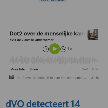
dVO detecteert 14