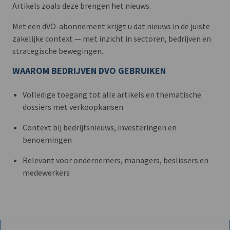
Artikels zoals deze brengen het nieuws.
Met een dVO-abonnement krijgt u dat nieuws in de juiste
zakelijke context — met inzicht in sectoren, bedrijven en
strategische bewegingen.
WAAROM BEDRIJVEN DVO GEBRUIKEN
Volledige toegang tot alle artikels en thematische
dossiers met verkoopkansen
Context bij bedrijfsnieuws, investeringen en
benoemingen
Relevant voor ondernemers, managers, beslissers en
medewerkers