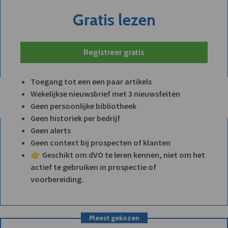
Gratis lezen
Registreer gratis
Toegang tot een een paar artikels
Wekelijkse nieuwsbrief met 3 nieuwsfeiten
Geen persoonlijke bibliotheek
Geen historiek per bedrijf
Geen alerts
Geen context bij prospecten of klanten
👉 Geschikt om dVO te leren kennen, niet om het
actief te gebruiken in prospectie of
voorbereiding.
Meest gekozen