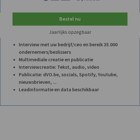
Bestel nu
Jaarlijks opzegbaar
Interview met uw bedrijf/ceo en bereik 35.000
ondernemers/beslissers
Multimediale creatie en publicatie
Interviewcreatie: Tekst, audio, video
Publicatie: dVO.be, socials, Spotify, Youtube,
nieuwsbrieven, ...
Leadinformatie en data beschikbaar