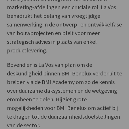
marketing-afdelingen een cruciale rol. La Vos
benadrukt het belang van vroegtijdige
samenwerking in de ontwerp- en ontwikkelfase
van bouwprojecten en pleit voor meer
strategisch advies in plaats van enkel
productlevering.
Bovendien is La Vos van plan om de
deskundigheid binnen BMI Benelux verder uit te
breiden via de BMI Academy om zo de kennis
over duurzame daksystemen en de wetgeving
eromheen te delen. Hij ziet grote
mogelijkheden voor BMI Benelux om actief bij
te dragen tot de duurzaamheidsdoelstellingen
van de sector.