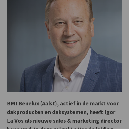
BMI Benelux (Aalst), actief in de markt voor
dakproducten en daksystemen, heeft Igor
La Vos als nieuwe sales & marketing director