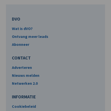
DVO
Wat is dVO?
Ontvang meer leads
Abonneer
CONTACT
Adverteren
Nieuws melden
Netwerken 2.0
INFORMATIE
Cookiebeleid