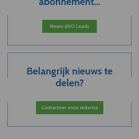
abonnement...
Neem dVO Leads
Belangrijk nieuws te
delen?
Contacteer onze redactie