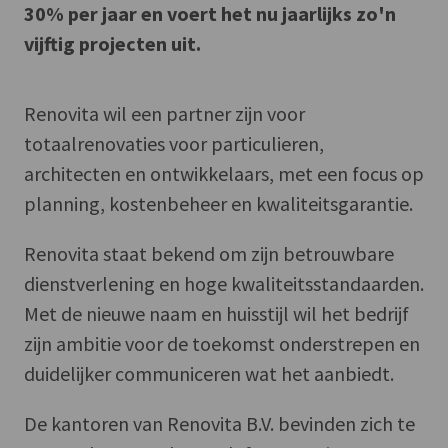
30% per jaar en voert het nu jaarlijks zo'n
vijftig projecten uit.
Renovita wil een partner zijn voor
totaalrenovaties voor particulieren,
architecten en ontwikkelaars, met een focus op
planning, kostenbeheer en kwaliteitsgarantie.
Renovita staat bekend om zijn betrouwbare
dienstverlening en hoge kwaliteitsstandaarden.
Met de nieuwe naam en huisstijl wil het bedrijf
zijn ambitie voor de toekomst onderstrepen en
duidelijker communiceren wat het aanbiedt.
De kantoren van Renovita B.V. bevinden zich te