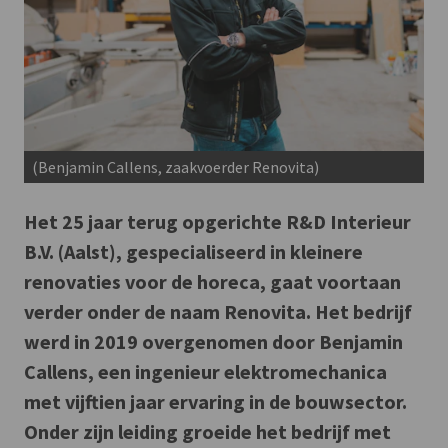
(Benjamin Callens, zaakvoerder Renovita)
Het 25 jaar terug opgerichte R&D Interieur
B.V. (Aalst), gespecialiseerd in kleinere
renovaties voor de horeca, gaat voortaan
verder onder de naam Renovita. Het bedrijf
werd in 2019 overgenomen door Benjamin
Callens, een ingenieur elektromechanica
met vijftien jaar ervaring in de bouwsector.
Onder zijn leiding groeide het bedrijf met