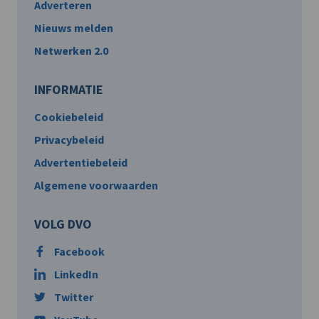
Adverteren
Nieuws melden
Netwerken 2.0
INFORMATIE
Cookiebeleid
Privacybeleid
Advertentiebeleid
Algemene voorwaarden
VOLG DVO
Facebook
LinkedIn
Twitter