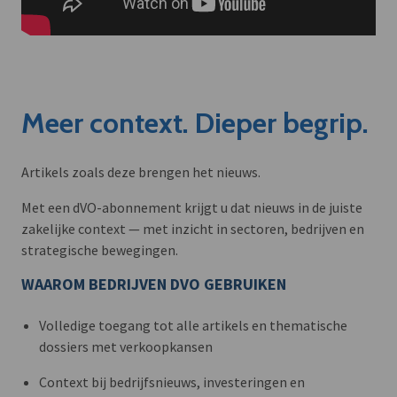
Meer context. Dieper begrip.
Artikels zoals deze brengen het nieuws.
Met een dVO-abonnement krijgt u dat nieuws in de juiste
zakelijke context — met inzicht in sectoren, bedrijven en
strategische bewegingen.
WAAROM BEDRIJVEN DVO GEBRUIKEN
Volledige toegang tot alle artikels en thematische
dossiers met verkoopkansen
Context bij bedrijfsnieuws, investeringen en