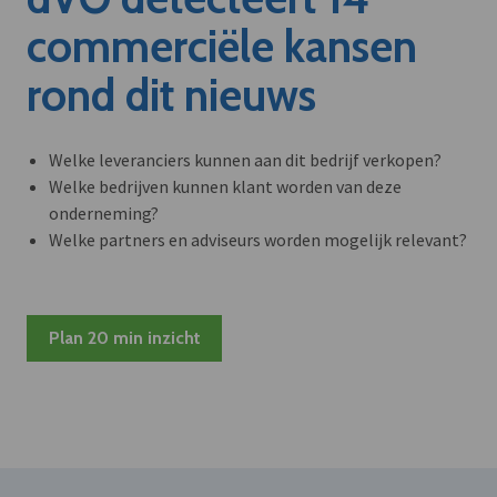
commerciële kansen
rond dit nieuws
Welke leveranciers kunnen aan dit bedrijf verkopen?
Welke bedrijven kunnen klant worden van deze
onderneming?
Welke partners en adviseurs worden mogelijk relevant?
Plan 20 min inzicht