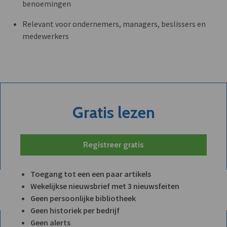
benoemingen
Relevant voor ondernemers, managers, beslissers en
medewerkers
Gratis lezen
Registreer gratis
Toegang tot een een paar artikels
Wekelijkse nieuwsbrief met 3 nieuwsfeiten
Geen persoonlijke bibliotheek
Geen historiek per bedrijf
Geen alerts