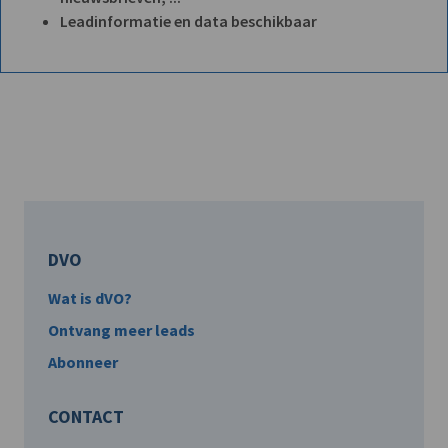
Leadinformatie en data beschikbaar
DVO
Wat is dVO?
Ontvang meer leads
Abonneer
CONTACT