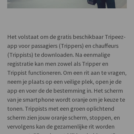
Het volstaat om de gratis beschikbaar Tripeez-
app voor passagiers (Trippers) en chauffeurs
(Trippists) te downloaden. Na eenmalige
registratie kan men zowel als Tripper en
Trippist functioneren. Om een rit aan te vragen,
neem je plaats op een veilige plek, open je de
app en voer de de bestemming in. Het scherm
van je smartphone wordt oranje om je keuze te
tonen. Trippists met een groen oplichtend
scherm zien jouw oranje scherm, stoppen, en
vervolgens kan de gezamenlijke rit worden