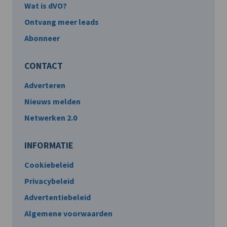
Wat is dVO?
Ontvang meer leads
Abonneer
CONTACT
Adverteren
Nieuws melden
Netwerken 2.0
INFORMATIE
Cookiebeleid
Privacybeleid
Advertentiebeleid
Algemene voorwaarden