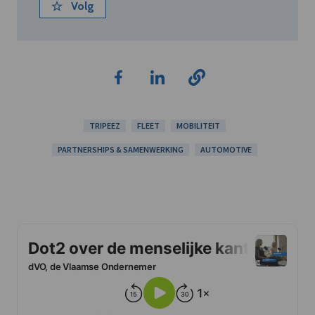
Volg
TRIPEEZ
FLEET
MOBILITEIT
PARTNERSHIPS & SAMENWERKING
AUTOMOTIVE