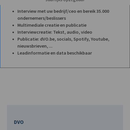
Interview met uw bedrijf/ceo en bereik 35.000
ondernemers/beslissers
Multimediale creatie en publicatie
Interviewcreatie: Tekst, audio, video
Publicatie: dVO.be, socials, Spotify, Youtube,
nieuwsbrieven, ...
Leadinformatie en data beschikbaar
DVO