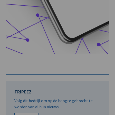
TRIPEEZ
Volg dit bedrijf om op de hoogte gebracht te
worden van al hun nieuws.