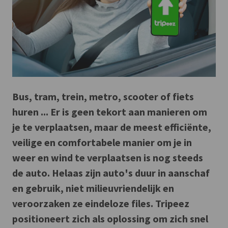
Bus, tram, trein, metro, scooter of fiets
huren ... Er is geen tekort aan manieren om
je te verplaatsen, maar de meest efficiënte,
veilige en comfortabele manier om je in
weer en wind te verplaatsen is nog steeds
de auto. Helaas zijn auto's duur in aanschaf
en gebruik, niet milieuvriendelijk en
veroorzaken ze eindeloze files. Tripeez
positioneert zich als oplossing om zich snel