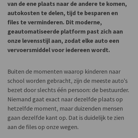
van de ene plaats naar de andere te komen,
autokosten te delen, tijd te besparen en
files te verminderen. Dit moderne,
geautomatiseerde platform past zich aan
onze levensstijl aan, zodat elke auto een
vervoersmiddel voor iedereen wordt.
Buiten de momenten waarop kinderen naar
school worden gebracht, zijn de meeste auto's
bezet door slechts één persoon: de bestuurder.
Niemand gaat exact naar dezelfde plaats op
hetzelfde moment, maar duizenden mensen
gaan dezelfde kant op. Dat is duidelijk te zien
aan de files op onze wegen.