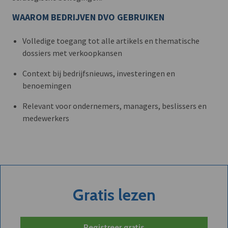
WAAROM BEDRIJVEN DVO GEBRUIKEN
Volledige toegang tot alle artikels en thematische
dossiers met verkoopkansen
Context bij bedrijfsnieuws, investeringen en
benoemingen
Relevant voor ondernemers, managers, beslissers en
medewerkers
Gratis lezen
Registreer gratis