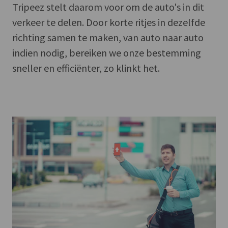
Tripeez stelt daarom voor om de auto's in dit
verkeer te delen. Door korte ritjes in dezelfde
richting samen te maken, van auto naar auto
indien nodig, bereiken we onze bestemming
sneller en efficiënter, zo klinkt het.