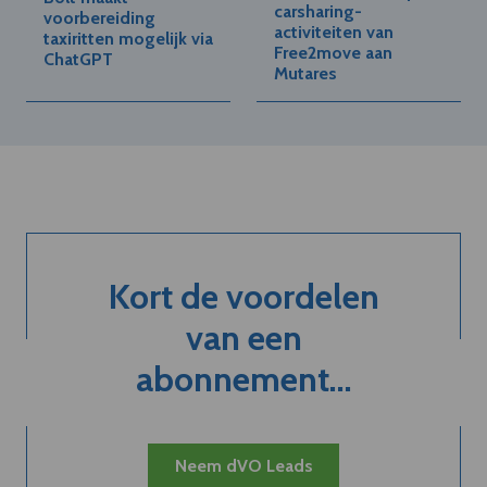
carsharing-
voorbereiding
activiteiten van
taxiritten mogelijk via
Free2move aan
ChatGPT
Mutares
Kort de voordelen
van een
abonnement...
Neem dVO Leads