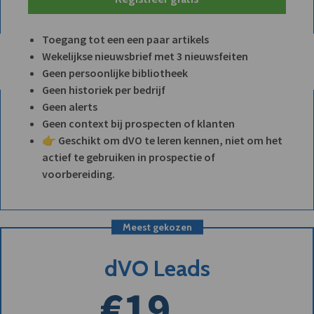
Toegang tot een een paar artikels
Wekelijkse nieuwsbrief met 3 nieuwsfeiten
Geen persoonlijke bibliotheek
Geen historiek per bedrijf
Geen alerts
Geen context bij prospecten of klanten
👉 Geschikt om dVO te leren kennen, niet om het
actief te gebruiken in prospectie of
voorbereiding.
Meest gekozen
dVO Leads
€19