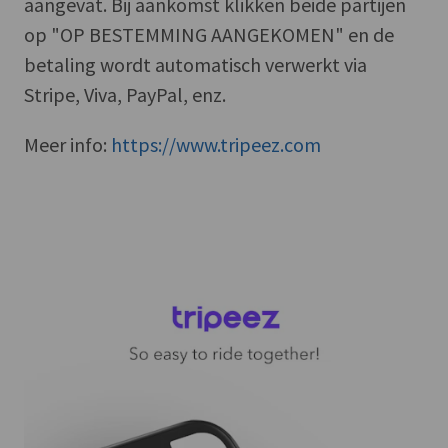
aangevat. Bij aankomst klikken beide partijen
op "OP BESTEMMING AANGEKOMEN" en de
betaling wordt automatisch verwerkt via
Stripe, Viva, PayPal, enz.
Meer info:
https://www.tripeez.com