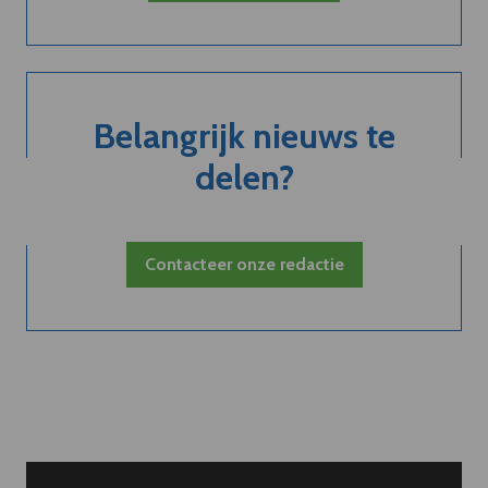
Belangrijk nieuws te
delen?
Contacteer onze redactie