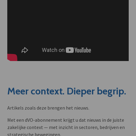
Meer context. Dieper begrip.
Artikels zoals deze brengen het nieuws.
Met een dVO-abonnement krijgt u dat nieuws in de juiste
zakelijke context — met inzicht in sectoren, bedrijven en
strategische bewegingen.