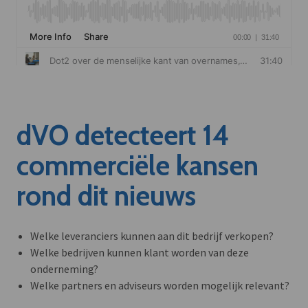
dVO detecteert 14
commerciële kansen
rond dit nieuws
Welke leveranciers kunnen aan dit bedrijf verkopen?
Welke bedrijven kunnen klant worden van deze
onderneming?
Welke partners en adviseurs worden mogelijk relevant?