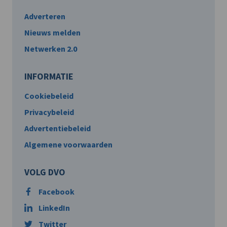
Adverteren
Nieuws melden
Netwerken 2.0
INFORMATIE
Cookiebeleid
Privacybeleid
Advertentiebeleid
Algemene voorwaarden
VOLG DVO
Facebook
LinkedIn
Twitter