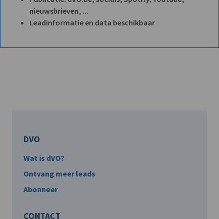
nieuwsbrieven, ...
Leadinformatie en data beschikbaar
DVO
Wat is dVO?
Ontvang meer leads
Abonneer
CONTACT