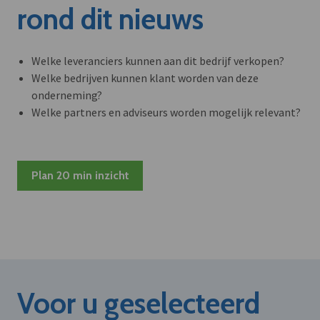
rond dit nieuws
Welke leveranciers kunnen aan dit bedrijf verkopen?
Welke bedrijven kunnen klant worden van deze
onderneming?
Welke partners en adviseurs worden mogelijk relevant?
Plan 20 min inzicht
Voor u geselecteerd