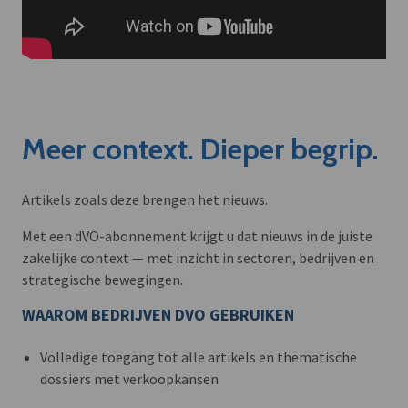
Meer context. Dieper begrip.
Artikels zoals deze brengen het nieuws.
Met een dVO-abonnement krijgt u dat nieuws in de juiste
zakelijke context — met inzicht in sectoren, bedrijven en
strategische bewegingen.
WAAROM BEDRIJVEN DVO GEBRUIKEN
Volledige toegang tot alle artikels en thematische
dossiers met verkoopkansen