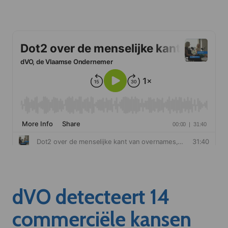
dVO detecteert 14
commerciële kansen