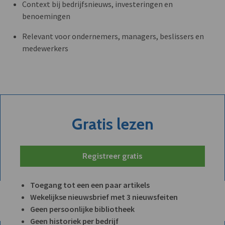
Context bij bedrijfsnieuws, investeringen en
benoemingen
Relevant voor ondernemers, managers, beslissers en
medewerkers
Gratis lezen
Registreer gratis
Toegang tot een een paar artikels
Wekelijkse nieuwsbrief met 3 nieuwsfeiten
Geen persoonlijke bibliotheek
Geen historiek per bedrijf