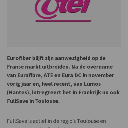
Eurofiber blijft zijn aanwezigheid op de
Franse markt uitbreiden. Na de overname
van Eurafibre, ATE en Eura DC in november
vorig jaar en, heel recent, van Lumos
(Nantes), intregreert het in Frankrijk nu ook
FullSave in Toulouse.
FullSave is actief in de regio’s Toulouse en