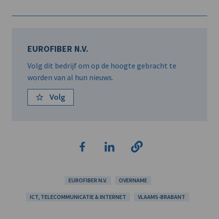
EUROFIBER N.V.
Volg dit bedrijf om op de hoogte gebracht te
worden van al hun nieuws.
Volg
EUROFIBER N.V.
OVERNAME
ICT, TELECOMMUNICATIE & INTERNET
VLAAMS-BRABANT