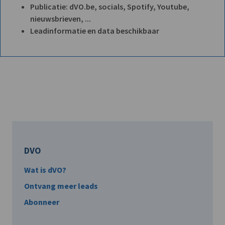
Publicatie: dVO.be, socials, Spotify, Youtube,
nieuwsbrieven, ...
Leadinformatie en data beschikbaar
DVO
Wat is dVO?
Ontvang meer leads
Abonneer