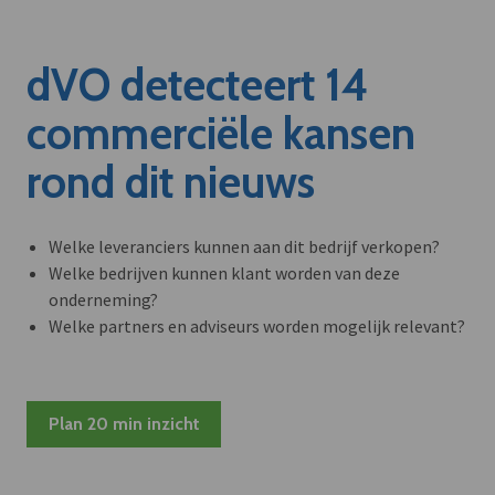
dVO detecteert 14
commerciële kansen
rond dit nieuws
Welke leveranciers kunnen aan dit bedrijf verkopen?
Welke bedrijven kunnen klant worden van deze
onderneming?
Welke partners en adviseurs worden mogelijk relevant?
Plan 20 min inzicht