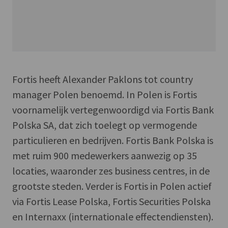
Fortis heeft Alexander Paklons tot country
manager Polen benoemd. In Polen is Fortis
voornamelijk vertegenwoordigd via Fortis Bank
Polska SA, dat zich toelegt op vermogende
particulieren en bedrijven. Fortis Bank Polska is
met ruim 900 medewerkers aanwezig op 35
locaties, waaronder zes business centres, in de
grootste steden. Verder is Fortis in Polen actief
via Fortis Lease Polska, Fortis Securities Polska
en Internaxx (internationale effectendiensten).