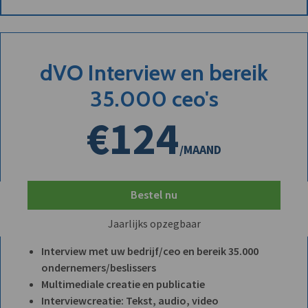
dVO Interview en bereik
35.000 ceo's
€124
/MAAND
Bestel nu
Jaarlijks opzegbaar
Interview met uw bedrijf/ceo en bereik 35.000
ondernemers/beslissers
Multimediale creatie en publicatie
Interviewcreatie: Tekst, audio, video