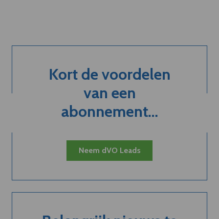
Kort de voordelen
van een
abonnement...
Neem dVO Leads