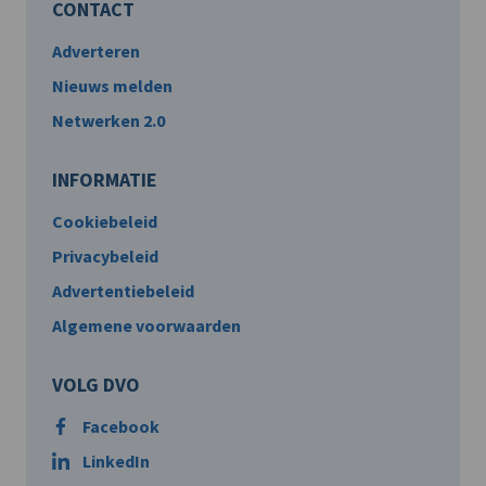
CONTACT
Adverteren
Nieuws melden
Netwerken 2.0
INFORMATIE
Cookiebeleid
Privacybeleid
Advertentiebeleid
Algemene voorwaarden
VOLG DVO
Facebook
LinkedIn