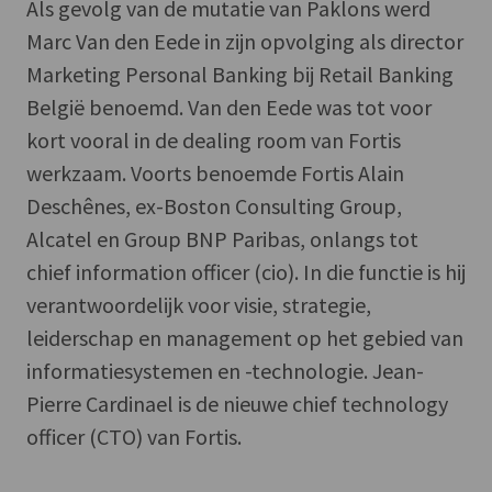
Als gevolg van de mutatie van Paklons werd
Marc Van den Eede in zijn opvolging als director
Marketing Personal Banking bij Retail Banking
België benoemd. Van den Eede was tot voor
kort vooral in de dealing room van Fortis
werkzaam. Voorts benoemde Fortis Alain
Deschênes, ex-Boston Consulting Group,
Alcatel en Group BNP Paribas, onlangs tot
chief information officer (cio). In die functie is hij
verantwoordelijk voor visie, strategie,
leiderschap en management op het gebied van
informatiesystemen en -technologie. Jean-
Pierre Cardinael is de nieuwe chief technology
officer (CTO) van Fortis.