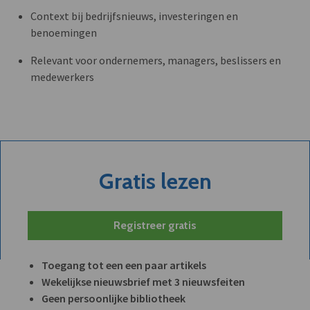
Context bij bedrijfsnieuws, investeringen en
benoemingen
Relevant voor ondernemers, managers, beslissers en
medewerkers
Gratis lezen
Registreer gratis
Toegang tot een een paar artikels
Wekelijkse nieuwsbrief met 3 nieuwsfeiten
Geen persoonlijke bibliotheek