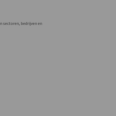
n sectoren, bedrijven en