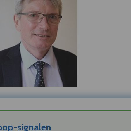
koop-signalen