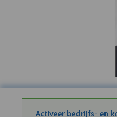
Activeer bedrijfs- en 