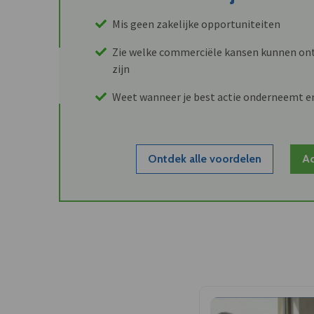
Mis geen zakelijke opportuniteiten
Zie welke commerciële kansen kunnen ont
zijn
Weet wanneer je best actie onderneemt e
Ontdek alle voordelen
Ac