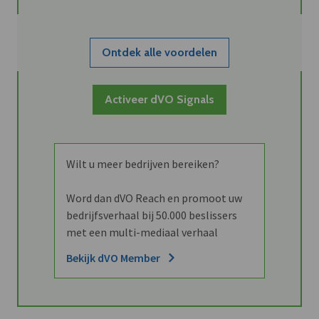
Ontdek alle voordelen
Activeer dVO Signals
Wilt u meer bedrijven bereiken?
Word dan dVO Reach en promoot uw
bedrijfsverhaal bij 50.000 beslissers
met een multi-mediaal verhaal
Bekijk dVO Member