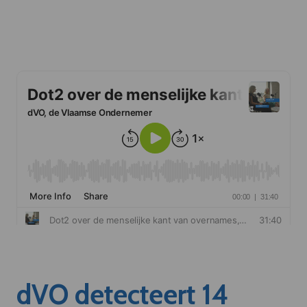
dVO detecteert 14