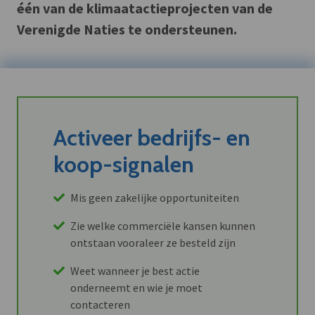
één van de klimaatactieprojecten van de
Verenigde Naties te ondersteunen.
Activeer bedrijfs- en
koop-signalen
Mis geen zakelijke opportuniteiten
Zie welke commerciële kansen kunnen
ontstaan vooraleer ze besteld zijn
Weet wanneer je best actie
onderneemt en wie je moet
contacteren