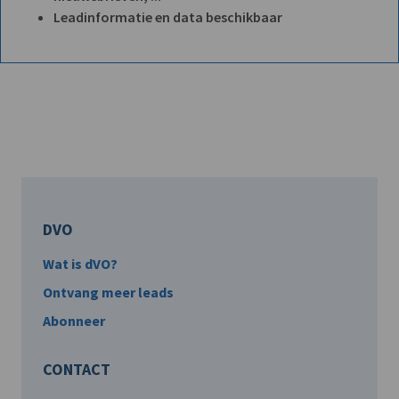
Leadinformatie en data beschikbaar
DVO
Wat is dVO?
Ontvang meer leads
Abonneer
CONTACT