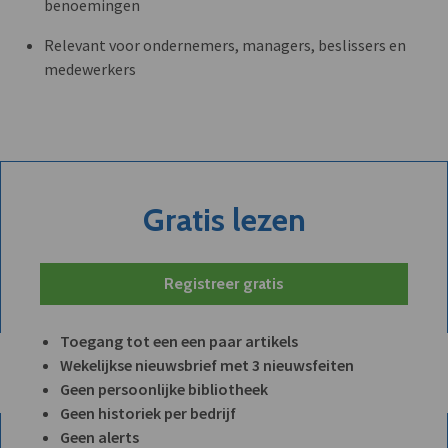
benoemingen
Relevant voor ondernemers, managers, beslissers en
medewerkers
Gratis lezen
Registreer gratis
Toegang tot een een paar artikels
Wekelijkse nieuwsbrief met 3 nieuwsfeiten
Geen persoonlijke bibliotheek
Geen historiek per bedrijf
Geen alerts