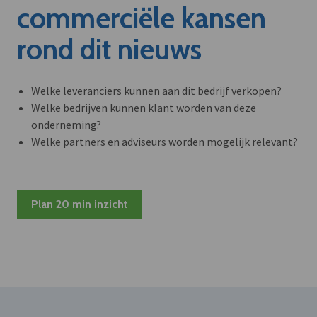
commerciële kansen
rond dit nieuws
Welke leveranciers kunnen aan dit bedrijf verkopen?
Welke bedrijven kunnen klant worden van deze
onderneming?
Welke partners en adviseurs worden mogelijk relevant?
Plan 20 min inzicht