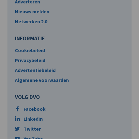
Adverteren
Nieuws melden
Netwerken 2.0
INFORMATIE
Cookiebeleid
Privacybeleid
Advertentiebeleid
Algemene voorwaarden
VOLG DVO
Facebook
LinkedIn
Twitter
YouTube