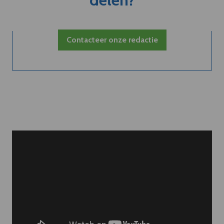
Contacteer onze redactie