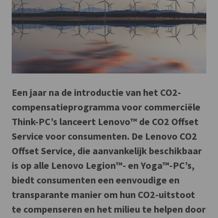
Een jaar na de introductie van het CO2-
compensatieprogramma voor commerciële
Think-PC’s lanceert Lenovo™ de CO2 Offset
Service voor consumenten. De Lenovo CO2
Offset Service, die aanvankelijk beschikbaar
is op alle Lenovo Legion™- en Yoga™-PC’s,
biedt consumenten een eenvoudige en
transparante manier om hun CO2-uitstoot
te compenseren en het milieu te helpen door