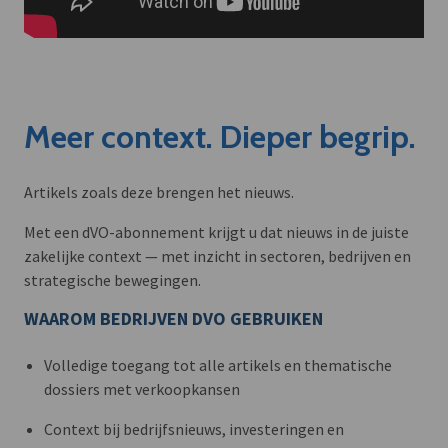
Meer context. Dieper begrip.
Artikels zoals deze brengen het nieuws.
Met een dVO-abonnement krijgt u dat nieuws in de juiste
zakelijke context — met inzicht in sectoren, bedrijven en
strategische bewegingen.
WAAROM BEDRIJVEN DVO GEBRUIKEN
Volledige toegang tot alle artikels en thematische
dossiers met verkoopkansen
Context bij bedrijfsnieuws, investeringen en